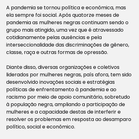
A pandemia se tornou política e econômica, mas
ela sempre foi social. Após quatorze meses de
pandemia as mulheres negras continuam sendo o
grupo mais atingido, uma vez que é atravessado
cotidianamente pelas ausências e pela
interseccionalidade das discriminações de gênero,
classe, raça e outras formas de opressão.
Diante disso, diversas organizações e coletivos
liderados por mulheres negras, país afora, tem sido
desenvolvido inovações sociais e estratégias
políticas de enfrentamento à pandemia e ao
racismo por meio de apoio comunitário, sobretudo
à população negra, ampliando a participação de
mulheres e a capacidade destas de interferir e
resolver os problemas em resposta ao desamparo
político, social e econômico.