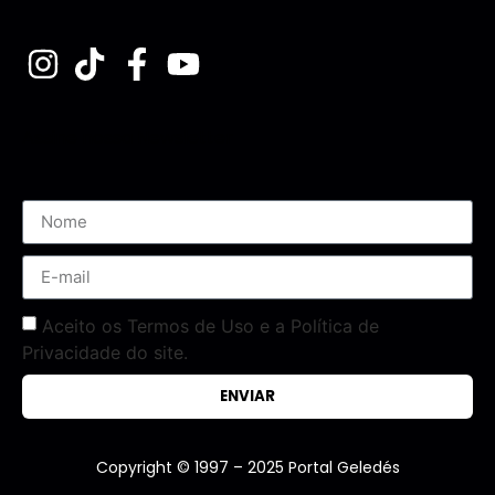
Assine nossa Newsletter
Aceito os Termos de Uso e a Política de
Privacidade do site.
ENVIAR
Copyright © 1997 – 2025 Portal Geledés