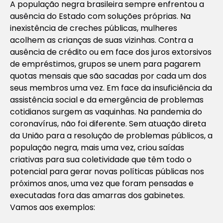
A população negra brasileira sempre enfrentou a
ausência do Estado com soluções próprias. Na
inexistência de creches públicas, mulheres
acolhem as crianças de suas vizinhas. Contra a
ausência de crédito ou em face dos juros extorsivos
de empréstimos, grupos se unem para pagarem
quotas mensais que são sacadas por cada um dos
seus membros uma vez. Em face da insuficiência da
assistência social e da emergência de problemas
cotidianos surgem as vaquinhas. Na pandemia do
coronavírus, não foi diferente. Sem atuação direta
da União para a resolução de problemas públicos, a
população negra, mais uma vez, criou saídas
criativas para sua coletividade que têm todo o
potencial para gerar novas políticas públicas nos
próximos anos, uma vez que foram pensadas e
executadas fora das amarras dos gabinetes.
Vamos aos exemplos: