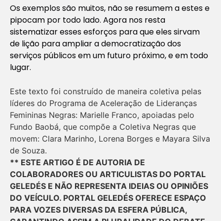
Os exemplos são muitos, não se resumem a estes e
pipocam por todo lado. Agora nos resta
sistematizar esses esforços para que eles sirvam
de lição para ampliar a democratização dos
serviços públicos em um futuro próximo, e em todo
lugar.
Este texto foi construído de maneira coletiva pelas
líderes do Programa de Aceleração de Lideranças
Femininas Negras: Marielle Franco, apoiadas pelo
Fundo Baobá, que compõe a Coletiva Negras que
movem: Clara Marinho, Lorena Borges e Mayara Silva
de Souza.
** ESTE ARTIGO É DE AUTORIA DE
COLABORADORES OU ARTICULISTAS DO PORTAL
GELEDÉS E NÃO REPRESENTA IDEIAS OU OPINIÕES
DO VEÍCULO. PORTAL GELEDÉS OFERECE ESPAÇO
PARA VOZES DIVERSAS DA ESFERA PÚBLICA,