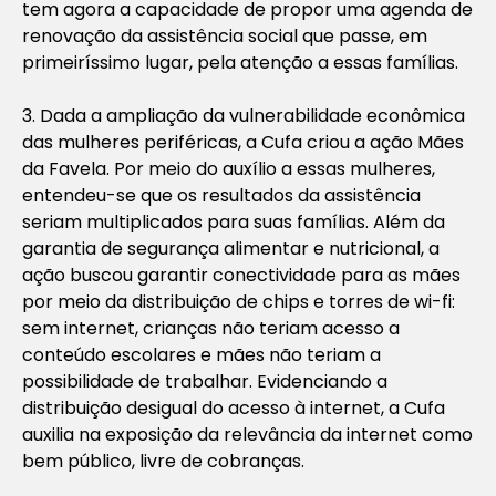
tem agora a capacidade de propor uma agenda de
renovação da assistência social que passe, em
primeiríssimo lugar, pela atenção a essas famílias.
3. Dada a ampliação da vulnerabilidade econômica
das mulheres periféricas, a Cufa criou a ação Mães
da Favela. Por meio do auxílio a essas mulheres,
entendeu-se que os resultados da assistência
seriam multiplicados para suas famílias. Além da
garantia de segurança alimentar e nutricional, a
ação buscou garantir conectividade para as mães
por meio da distribuição de chips e torres de wi-fi:
sem internet, crianças não teriam acesso a
conteúdo escolares e mães não teriam a
possibilidade de trabalhar. Evidenciando a
distribuição desigual do acesso à internet, a Cufa
auxilia na exposição da relevância da internet como
bem público, livre de cobranças.