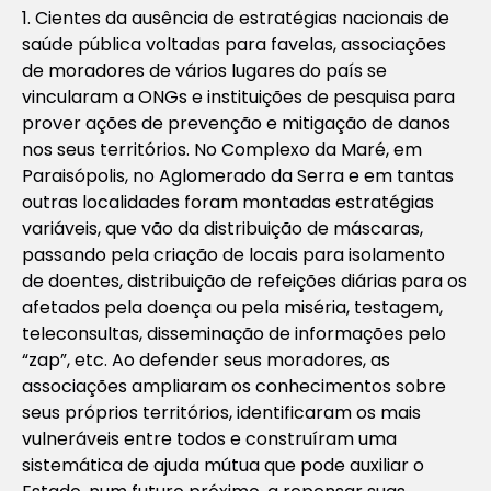
1. Cientes da ausência de estratégias nacionais de
saúde pública voltadas para favelas, associações
de moradores de vários lugares do país se
vincularam a ONGs e instituições de pesquisa para
prover ações de prevenção e mitigação de danos
nos seus territórios. No Complexo da Maré, em
Paraisópolis, no Aglomerado da Serra e em tantas
outras localidades foram montadas estratégias
variáveis, que vão da distribuição de máscaras,
passando pela criação de locais para isolamento
de doentes, distribuição de refeições diárias para os
afetados pela doença ou pela miséria, testagem,
teleconsultas, disseminação de informações pelo
“zap”, etc. Ao defender seus moradores, as
associações ampliaram os conhecimentos sobre
seus próprios territórios, identificaram os mais
vulneráveis entre todos e construíram uma
sistemática de ajuda mútua que pode auxiliar o