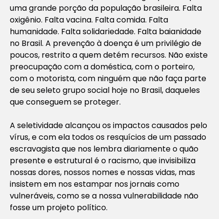
uma grande porção da população brasileira. Falta
oxigênio. Falta vacina. Falta comida. Falta
humanidade. Falta solidariedade. Falta baianidade
no Brasil. A prevenção à doença é um privilégio de
poucos, restrito a quem detém recursos. Não existe
preocupação com a doméstica, com o porteiro,
com o motorista, com ninguém que não faça parte
de seu seleto grupo social hoje no Brasil, daqueles
que conseguem se proteger.
A seletividade alcançou os impactos causados pelo
vírus, e com ela todos os resquícios de um passado
escravagista que nos lembra diariamente o quão
presente e estrutural é o racismo, que invisibiliza
nossas dores, nossos nomes e nossas vidas, mas
insistem em nos estampar nos jornais como
vulneráveis, como se a nossa vulnerabilidade não
fosse um projeto político.