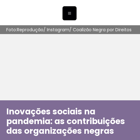
Foto:Reprodução/ Instagram/ Coalizão Negra por Direitos
Inovações sociais na
pandemia: as contribuições
das organizações negras