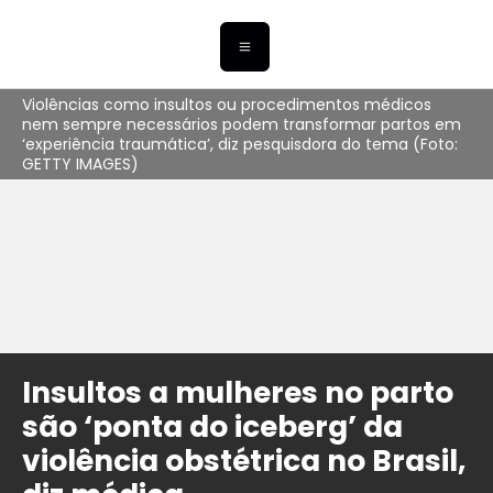
Violências como insultos ou procedimentos médicos
nem sempre necessários podem transformar partos em
‘experiência traumática’, diz pesquisdora do tema (Foto:
GETTY IMAGES)
Insultos a mulheres no parto
são ‘ponta do iceberg’ da
violência obstétrica no Brasil,