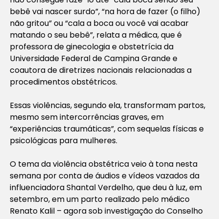
bebê vai nascer surdo”, “na hora de fazer (o filho)
não gritou” ou “cala a boca ou você vai acabar
matando o seu bebê”, relata a médica, que é
professora de ginecologia e obstetrícia da
Universidade Federal de Campina Grande e
coautora de diretrizes nacionais relacionadas a
procedimentos obstétricos.
Essas violências, segundo ela, transformam partos,
mesmo sem intercorrências graves, em
“experiências traumáticas”, com sequelas físicas e
psicológicas para mulheres.
O tema da violência obstétrica veio à tona nesta
semana por conta de áudios e vídeos vazados da
influenciadora Shantal Verdelho, que deu à luz, em
setembro, em um parto realizado pelo médico
Renato Kalil – agora sob investigação do Conselho