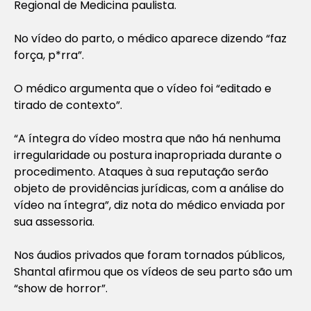
Regional de Medicina paulista.
No vídeo do parto, o médico aparece dizendo “faz
força, p*rra”.
O médico argumenta que o vídeo foi “editado e
tirado de contexto”.
“A íntegra do vídeo mostra que não há nenhuma
irregularidade ou postura inapropriada durante o
procedimento. Ataques à sua reputação serão
objeto de providências jurídicas, com a análise do
vídeo na íntegra”, diz nota do médico enviada por
sua assessoria.
Nos áudios privados que foram tornados públicos,
Shantal afirmou que os vídeos de seu parto são um
“show de horror”.