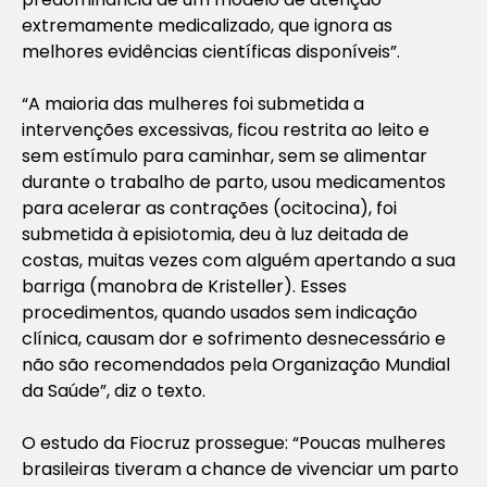
extremamente medicalizado, que ignora as
melhores evidências científicas disponíveis”.
“A maioria das mulheres foi submetida a
intervenções excessivas, ficou restrita ao leito e
sem estímulo para caminhar, sem se alimentar
durante o trabalho de parto, usou medicamentos
para acelerar as contrações (ocitocina), foi
submetida à episiotomia, deu à luz deitada de
costas, muitas vezes com alguém apertando a sua
barriga (manobra de Kristeller). Esses
procedimentos, quando usados sem indicação
clínica, causam dor e sofrimento desnecessário e
não são recomendados pela Organização Mundial
da Saúde”, diz o texto.
O estudo da Fiocruz prossegue: “Poucas mulheres
brasileiras tiveram a chance de vivenciar um parto