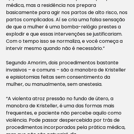
médica, mas a residência nos prepara
basicamente para agir nos partos de alto risco, nos
partos complicados. Aí se cria uma falsa sensação
de que a mulher é uma bomba-relógio prestes a
explodir e que essas intervenções se justificariam.
Com o tempo isso se normaliza, e você começa a
intervir mesmo quando não é necessário.”
Segundo Amorim, dois procedimentos bastante
invasivos – e comuns – são a manobra de Kristeller
e episiotomias feitas sem consentimento da
mulher, ou manualmente, sem anestesia.
“A violenta atroz pressão no fundo de útero, a
manobra de Kristeller, é uma das formas mais
frequentes, e paciente não percebe aquilo como
violência. Pode passar despercebida por trás de
procedimentos incorporados pela prática médica,