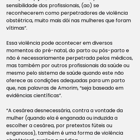
sensibilidade dos profissionais, (ao) se
reconhecerem como perpetradores de violência
obstétrica, muito mais dói nas mulheres que foram
vítimas”.
Essa violência pode acontecer em diversos
momentos do pré-natal, do parto ou pós-parto e
não é necessariamente perpetrada pelos médicos,
mas também por outros profissionais da saúde ou
mesmo pelo sistema de saúde quando este não
oferece as condições adequadas para um parto
que, nas palavras de Amorim, “seja baseado em
evidências científicas”.
“A cesárea desnecessária, contra a vontade da
mulher (quando ela é enganada ou induzida a
escolher a cesárea, por pretextos fúteis ou
enganosos), também é uma forma de violência