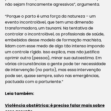
não sejam francamente agressivos”, argumenta.
“Porque o parto é uma força da natureza – um
evento incontrolável, que tem uma dimensão
transformadora, um tsunami. Na tentativa de
controlar o incontrolável, os profissionais de saúde,
embebidos desse modelo de formação machista,
lidam com esse medo de algo tão intenso impondo
um controle rígido. Isso explica, mas não justifica
oprimir outra (pessoa), minar sua autoestima. Em
várias circunstâncias a gente pode ter necessidade
de intervenção (no parto), mas essa intervenção
pode ser, quase sempre, salvo nas emergências,
pactuada com a parturiente.”
Leia também:
Violência obstétrica: é preciso falar mais sobre