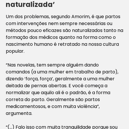
naturalizada’
Um dos problemas, segundo Amorim, é que partos
com intervenções nem sempre necessárias ou
métodos pouco eficazes são naturalizados tanto na
formação dos médicos quanto na forma como o
nascimento humano é retratado na nossa cultura
popular.
“Nas novelas, tem sempre alguém dando
comandos (a uma mulher em trabalho de parto),
dizendo ‘força, força’, geralmente a uma mulher
deitada de pernas abertas. E você começa a
normalizar que aquilo ali é o padrão, é a forma
correta do parto. Geralmente são partos
medicamentosos, e com muita violência”,
argumenta.
“(…) Falo isso com muita tranquilidade porque sou