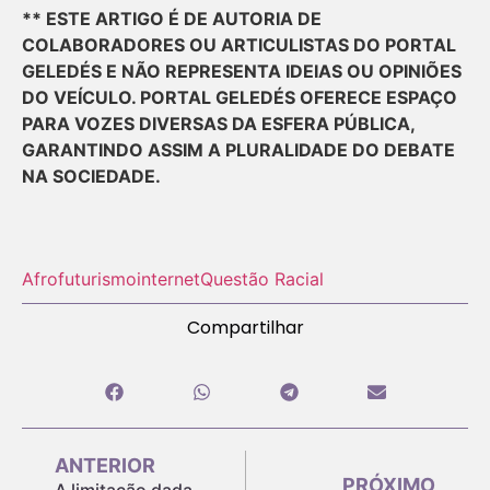
** ESTE ARTIGO É DE AUTORIA DE
COLABORADORES OU ARTICULISTAS DO PORTAL
GELEDÉS E NÃO REPRESENTA IDEIAS OU OPINIÕES
DO VEÍCULO. PORTAL GELEDÉS OFERECE ESPAÇO
PARA VOZES DIVERSAS DA ESFERA PÚBLICA,
GARANTINDO ASSIM A PLURALIDADE DO DEBATE
NA SOCIEDADE.
Afrofuturismo
internet
Questão Racial
Compartilhar
ANTERIOR
PRÓXIMO
A limitação dada