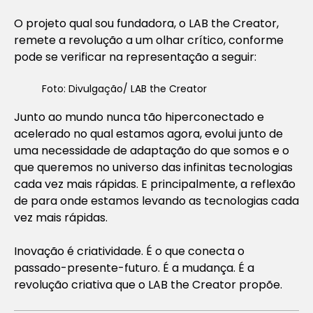
O projeto qual sou fundadora, o LAB the Creator,
remete a revolução a um olhar crítico, conforme
pode se verificar na representação a seguir:
Foto: Divulgação/ LAB the Creator
Junto ao mundo nunca tão hiperconectado e
acelerado no qual estamos agora, evolui junto de
uma necessidade de adaptação do que somos e o
que queremos no universo das infinitas tecnologias
cada vez mais rápidas. E principalmente, a reflexão
de para onde estamos levando as tecnologias cada
vez mais rápidas.
Inovação é criatividade. É o que conecta o
passado-presente-futuro. É a mudança. É a
revolução criativa que o LAB the Creator propõe.