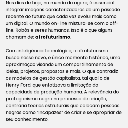
Nos dias de hoje, no mundo do agora, é essencial
integrar imagens caracterizadoras de um passado
recente ao futuro que cada vez evolui mais como
um digital. O mundo on-line mistura-se com o off-
line. Robôs e seres humanos. Isso é o que alguns
chamam de:
afrofuturismo
.
Com inteligência tecnológica, o afrofuturismo
busca nesse novo, e único momento histórico, uma
aproximação visando um compartilhamento de
ideias, projetos, propostas e mais. O que contradiz
os modelos de gestão capitalista, tal qual o de
Henry Ford, que enfatizava a limitação da
capacidade de produção humana. A relevância do
protagonismo negro no processo de criação,
contraria teorias estruturais que colocam pessoas
negras como “incapazes” de criar e se apropriar de
seu conhecimento.