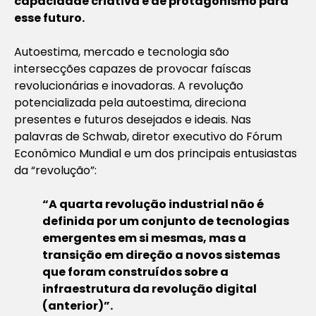
capacidade criativa e de protagonismo para
esse futuro.
Autoestima, mercado e tecnologia são
intersecções capazes de provocar faíscas
revolucionárias e inovadoras. A revolução
potencializada pela autoestima, direciona
presentes e futuros desejados e ideais. Nas
palavras de Schwab, diretor executivo do Fórum
Econômico Mundial e um dos principais entusiastas
da “revolução”:
“A quarta revolução industrial não é
definida por um conjunto de tecnologias
emergentes em si mesmas, mas a
transição em direção a novos sistemas
que foram construídos sobre a
infraestrutura da revolução digital
(anterior)”.