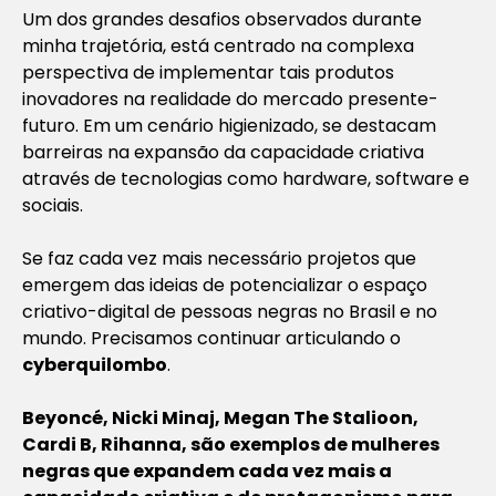
Um dos grandes desafios observados durante
minha trajetória, está centrado na complexa
perspectiva de implementar tais produtos
inovadores na realidade do mercado presente-
futuro. Em um cenário higienizado, se destacam
barreiras na expansão da capacidade criativa
através de tecnologias como hardware, software e
sociais.
Se faz cada vez mais necessário projetos que
emergem das ideias de potencializar o espaço
criativo-digital de pessoas negras no Brasil e no
mundo. Precisamos continuar articulando o
cyberquilombo
.
Beyoncé, Nicki Minaj, Megan The Stalioon,
Cardi B, Rihanna, são exemplos de mulheres
negras que expandem cada vez mais a