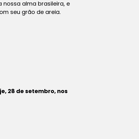
nossa alma brasileira, e
om seu grão de areia.
e, 28 de setembro, nos