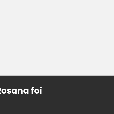
Rosana foi