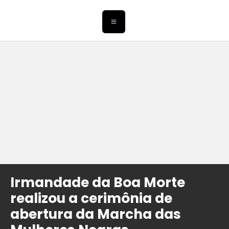
Irmandade da Boa Morte
realizou a cerimônia de
abertura da Marcha das