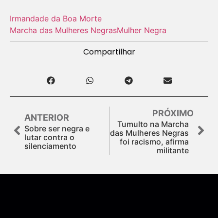
Irmandade da Boa Morte
Marcha das Mulheres Negras
Mulher Negra
Compartilhar
PRÓXIMO
ANTERIOR
Tumulto na Marcha
Sobre ser negra e
das Mulheres Negras
lutar contra o
foi racismo, afirma
silenciamento
militante