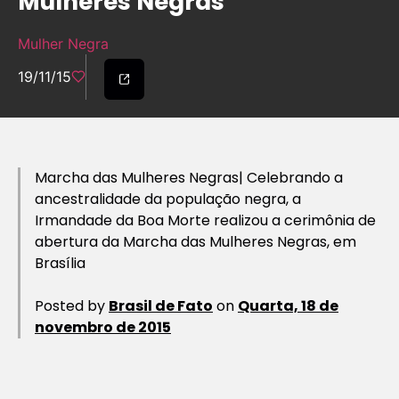
Mulheres Negras
Mulher Negra
19/11/15
Marcha das Mulheres Negras| Celebrando a
ancestralidade da população negra, a
Irmandade da Boa Morte realizou a cerimônia de
abertura da Marcha das Mulheres Negras, em
Brasília
Posted by
Brasil de Fato
on
Quarta, 18 de
novembro de 2015