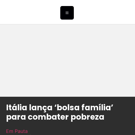
Itália lança ‘bolsa família’
para combater pobreza
Em Pauta