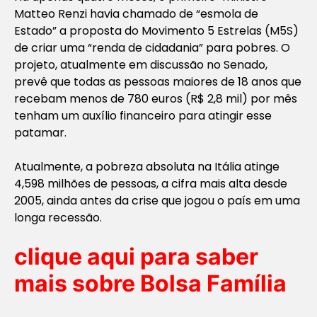
Matteo Renzi havia chamado de “esmola de
Estado” a proposta do Movimento 5 Estrelas (M5S)
de criar uma “renda de cidadania” para pobres. O
projeto, atualmente em discussão no Senado,
prevê que todas as pessoas maiores de 18 anos que
recebam menos de 780 euros (R$ 2,8 mil) por mês
tenham um auxílio financeiro para atingir esse
patamar.
Atualmente, a pobreza absoluta na Itália atinge
4,598 milhões de pessoas, a cifra mais alta desde
2005, ainda antes da crise que jogou o país em uma
longa recessão.
clique aqui para saber
mais sobre Bolsa Família