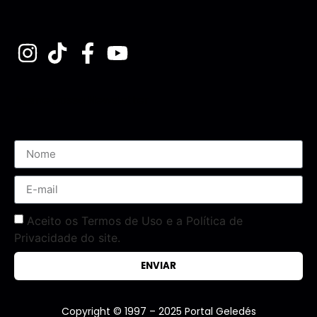
Assine nossa Newsletter
Aceito os Termos de Uso e a Política de
Privacidade do site.
ENVIAR
Copyright © 1997 – 2025 Portal Geledés