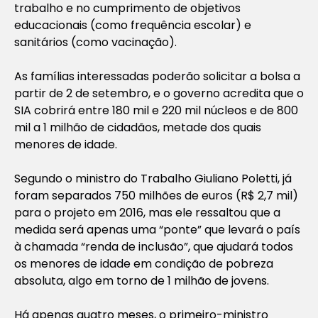
trabalho e no cumprimento de objetivos
educacionais (como frequência escolar) e
sanitários (como vacinação).
As famílias interessadas poderão solicitar a bolsa a
partir de 2 de setembro, e o governo acredita que o
SIA cobrirá entre 180 mil e 220 mil núcleos e de 800
mil a 1 milhão de cidadãos, metade dos quais
menores de idade.
Segundo o ministro do Trabalho Giuliano Poletti, já
foram separados 750 milhões de euros (R$ 2,7 mil)
para o projeto em 2016, mas ele ressaltou que a
medida será apenas uma “ponte” que levará o país
à chamada “renda de inclusão”, que ajudará todos
os menores de idade em condição de pobreza
absoluta, algo em torno de 1 milhão de jovens.
Há apenas quatro meses, o primeiro-ministro