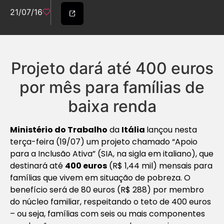
21/07/16
Projeto dará até 400 euros
por mês para famílias de
baixa renda
Ministério do Trabalho
da
Itália
lançou nesta
terça-feira (19/07) um projeto chamado “Apoio
para a Inclusão Ativa” (SIA, na sigla em italiano), que
destinará até
400 euros
(R$ 1,44 mil) mensais para
famílias que vivem em situação de pobreza. O
benefício será de 80 euros (R$ 288) por membro
do núcleo familiar, respeitando o teto de 400 euros
– ou seja, famílias com seis ou mais componentes