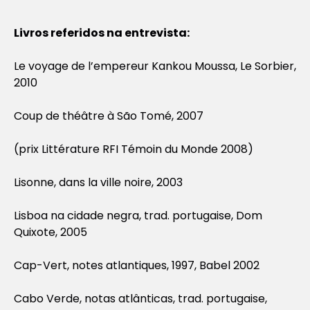
Livros referidos na entrevista:
Le voyage de l’empereur Kankou Moussa, Le Sorbier,
2010
Coup de théâtre à São Tomé, 2007
(prix Littérature RFI Témoin du Monde 2008)
Lisonne, dans la ville noire, 2003
Lisboa na cidade negra, trad. portugaise, Dom
Quixote, 2005
Cap-Vert, notes atlantiques, 1997, Babel 2002
Cabo Verde, notas atlânticas, trad. portugaise,