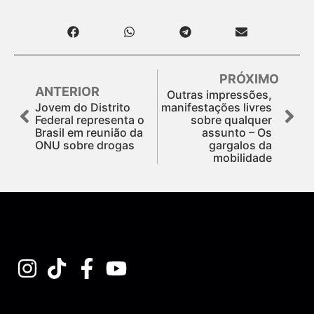
PRÓXIMO
ANTERIOR
Outras impressões,
Jovem do Distrito
manifestações livres
Federal representa o
sobre qualquer
Brasil em reunião da
assunto – Os
ONU sobre drogas
gargalos da
mobilidade