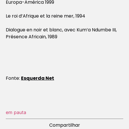
Europa-América 1999
Le roi d’Afrique et la reine mer, 1994
Dialogue en noir et blanc, avec Kum’a Ndumbe III,
Présence Africain, 1989
Fonte:
Esquerda Net
em pauta
Compartilhar