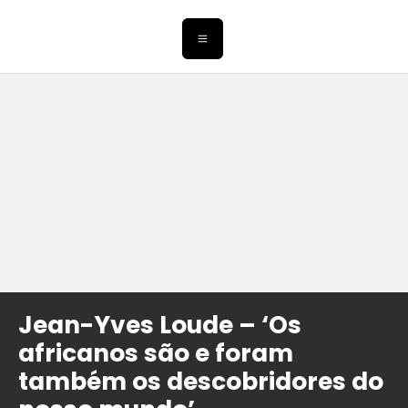
Jean-Yves Loude – ‘Os
africanos são e foram
também os descobridores do