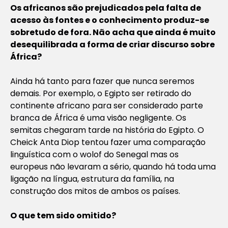
Os africanos são prejudicados pela falta de
acesso às fontes e o conhecimento produz-se
sobretudo de fora. Não acha que ainda é muito
desequilibrada a forma de criar discurso sobre
África?
Ainda há tanto para fazer que nunca seremos
demais. Por exemplo, o Egipto ser retirado do
continente africano para ser considerado parte
branca de África é uma visão negligente. Os
semitas chegaram tarde na história do Egipto. O
Cheick Anta Diop tentou fazer uma comparação
linguística com o wolof do Senegal mas os
europeus não levaram a sério, quando há toda uma
ligação na língua, estrutura da família, na
construção dos mitos de ambos os países.
O que tem sido omitido?