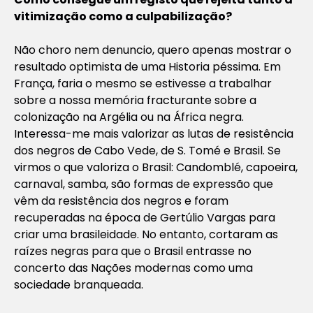
vitimização como a culpabilização?
Não choro nem denuncio, quero apenas mostrar o
resultado optimista de uma Historia péssima. Em
França, faria o mesmo se estivesse a trabalhar
sobre a nossa memória fracturante sobre a
colonização na Argélia ou na África negra.
Interessa-me mais valorizar as lutas de resistência
dos negros de Cabo Vede, de S. Tomé e Brasil. Se
virmos o que valoriza o Brasil: Candomblé, capoeira,
carnaval, samba, são formas de expressão que
vêm da resistência dos negros e foram
recuperadas na época de Gertúlio Vargas para
criar uma brasileidade. No entanto, cortaram as
raízes negras para que o Brasil entrasse no
concerto das Nações modernas como uma
sociedade branqueada.