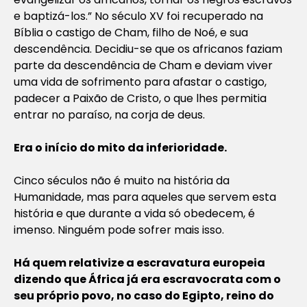
e baptizá-los.” No século XV foi recuperado na
Bíblia o castigo de Cham, filho de Noé, e sua
descendência. Decidiu-se que os africanos faziam
parte da descendência de Cham e deviam viver
uma vida de sofrimento para afastar o castigo,
padecer a Paixão de Cristo, o que lhes permitia
entrar no paraíso, na corja de deus.
Era o início do mito da inferioridade.
Cinco séculos não é muito na história da
Humanidade, mas para aqueles que servem esta
história e que durante a vida só obedecem, é
imenso. Ninguém pode sofrer mais isso.
Há quem relativize a escravatura europeia
dizendo que África já era escravocrata com o
seu próprio povo, no caso do Egipto, reino do