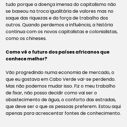
tudo porque a doença imensa do capitalismo não
se baseou na troca igualitária de valores mas no
saque das riquezas e da força de trabalho dos
outros. Quando perdemos a influência, a história
continua com os novos capitalistas e colonialistas,
como os chineses.
Como vê o futuro dos países africanos que
conhece melhor?
Vão progredindo numa economia de mercado, o
que eu gostava em Cabo Verde vai-se perdendo.
Mas não podemos mudar isso. Fiz o meu trabalho
de fixar, não posso decidir como vai ser o
abastecimento de água, o conforto das estradas,
que deve ser o que as pessoas preferem. Estou aqui
apenas para acrescentar fontes de conhecimento.