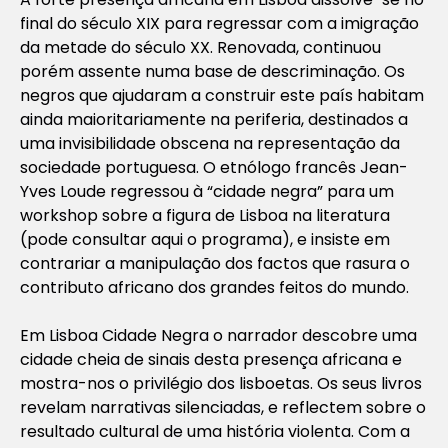
final do século XIX para regressar com a imigração
da metade do século XX. Renovada, continuou
porém assente numa base de descriminação. Os
negros que ajudaram a construir este país habitam
ainda maioritariamente na periferia, destinados a
uma invisibilidade obscena na representação da
sociedade portuguesa. O etnólogo francês Jean-
Yves Loude regressou à “cidade negra” para um
workshop sobre a figura de Lisboa na literatura
(pode consultar aqui o programa), e insiste em
contrariar a manipulação dos factos que rasura o
contributo africano dos grandes feitos do mundo.
Em Lisboa Cidade Negra o narrador descobre uma
cidade cheia de sinais desta presença africana e
mostra-nos o privilégio dos lisboetas. Os seus livros
revelam narrativas silenciadas, e reflectem sobre o
resultado cultural de uma história violenta. Com a