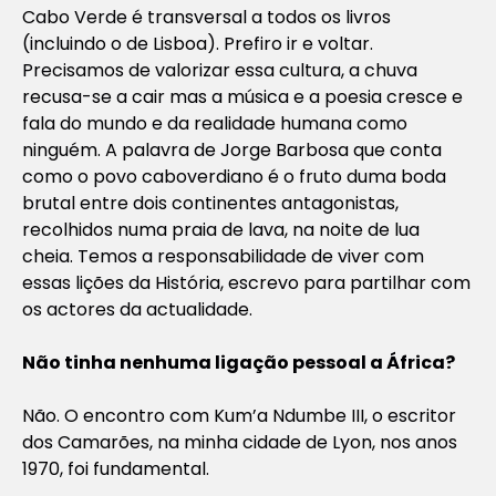
Cabo Verde é transversal a todos os livros
(incluindo o de Lisboa). Prefiro ir e voltar.
Precisamos de valorizar essa cultura, a chuva
recusa-se a cair mas a música e a poesia cresce e
fala do mundo e da realidade humana como
ninguém. A palavra de Jorge Barbosa que conta
como o povo caboverdiano é o fruto duma boda
brutal entre dois continentes antagonistas,
recolhidos numa praia de lava, na noite de lua
cheia. Temos a responsabilidade de viver com
essas lições da História, escrevo para partilhar com
os actores da actualidade.
Não tinha nenhuma ligação pessoal a África?
Não. O encontro com Kum’a Ndumbe III, o escritor
dos Camarões, na minha cidade de Lyon, nos anos
1970, foi fundamental.