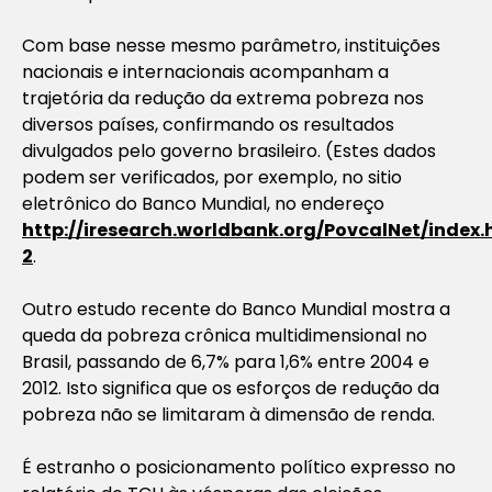
Com base nesse mesmo parâmetro, instituições
nacionais e internacionais acompanham a
trajetória da redução da extrema pobreza nos
diversos países, confirmando os resultados
divulgados pelo governo brasileiro. (Estes dados
podem ser verificados, por exemplo, no sitio
eletrônico do Banco Mundial, no endereço
http://iresearch.worldbank.org/PovcalNet/index
2
.
Outro estudo recente do Banco Mundial mostra a
queda da pobreza crônica multidimensional no
Brasil, passando de 6,7% para 1,6% entre 2004 e
2012. Isto significa que os esforços de redução da
pobreza não se limitaram à dimensão de renda.
É estranho o posicionamento político expresso no