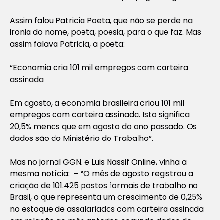
Assim falou Patricia Poeta, que não se perde na
ironia do nome, poeta, poesia, para o que faz. Mas
assim falava Patricia, a poeta:
“
Economia cria 101 mil empregos com carteira
assinada
Em agosto, a economia brasileira criou 101 mil
empregos com carteira assinada. Isto significa
20,5% menos que em agosto do ano passado. Os
dados são do Ministério do Trabalho
”.
Mas no jornal GGN, e Luis Nassif Online, vinha a
mesma notícia:
–
“O mês de agosto registrou a
criação de 101.425 postos formais de trabalho no
Brasil, o que representa um crescimento de 0,25%
no estoque de assalariados com carteira assinada