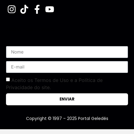
Assine nossa Newsletter
Aceito os Termos de Uso e a Política de
Privacidade do site.
ENVIAR
Copyright © 1997 – 2025 Portal Geledés