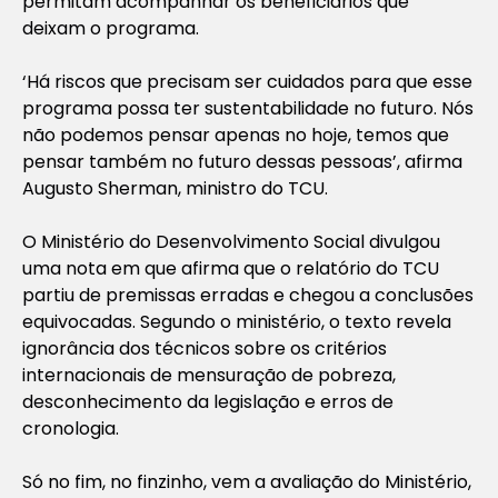
permitam acompanhar os beneficiários que
deixam o programa.
‘Há riscos que precisam ser cuidados para que esse
programa possa ter sustentabilidade no futuro. Nós
não podemos pensar apenas no hoje, temos que
pensar também no futuro dessas pessoas’, afirma
Augusto Sherman, ministro do TCU.
O Ministério do Desenvolvimento Social divulgou
uma nota em que afirma que o relatório do TCU
partiu de premissas erradas e chegou a conclusões
equivocadas. Segundo o ministério, o texto revela
ignorância dos técnicos sobre os critérios
internacionais de mensuração de pobreza,
desconhecimento da legislação e erros de
cronologia
.
Só no fim, no finzinho, vem a avaliação do Ministério,