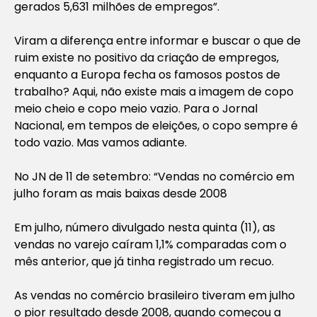
gerados 5,631 milhões de empregos”.
Viram a diferença entre informar e buscar o que de
ruim existe no positivo da criação de empregos,
enquanto a Europa fecha os famosos postos de
trabalho? Aqui, não existe mais a imagem de copo
meio cheio e copo meio vazio. Para o Jornal
Nacional, em tempos de eleições, o copo sempre é
todo vazio. Mas vamos adiante.
No JN de 11 de setembro: “
Vendas no comércio em
julho foram as mais baixas desde 2008
Em julho, número divulgado nesta quinta (11), as
vendas no varejo caíram 1,1% comparadas com o
mês anterior, que já tinha registrado um recuo.
As vendas no comércio brasileiro tiveram em julho
o pior resultado desde 2008, quando começou a