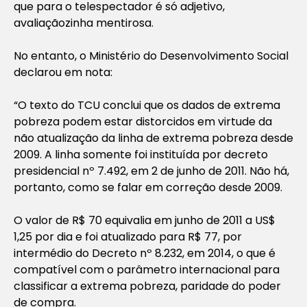
que para o telespectador é só adjetivo,
avaliaçãozinha mentirosa.
No entanto, o Ministério do Desenvolvimento Social
declarou em nota:
“O texto do TCU conclui que os dados de extrema
pobreza podem estar distorcidos em virtude da
não atualização da linha de extrema pobreza desde
2009. A linha somente foi instituída por decreto
presidencial nº 7.492, em 2 de junho de 2011. Não há,
portanto, como se falar em correção desde 2009.
O valor de R$ 70 equivalia em junho de 2011 a US$
1,25 por dia e foi atualizado para R$ 77, por
intermédio do Decreto nº 8.232, em 2014, o que é
compatível com o parâmetro internacional para
classificar a extrema pobreza, paridade do poder
de compra.