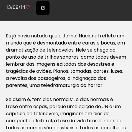
13/09/14
Eu já havia notado que o Jornal Nacional reflete um
mundo que é desmontado entre caras e bocas, em
dramatização de telenovelas. Nele se chega ao
ponto de uso de trilhas sonoras, como todos devem
lembrar das imagens editadas dos desastres e
tragédias de aviões. Planos, tomadas, cortes, luzes,
a revolta dos passageiros, a indignação dos
parentes, uma teledramaturgia do horror.
Se assim é, “em dias normais”, e dias normais é
frase entre aspas, porque uma edição do JN é um
capítulo de telenovela, imaginem em dias de
campanha eleitoral, a fase da vida brasileira onde
todos os crimes são possíveis e todas as canalhices