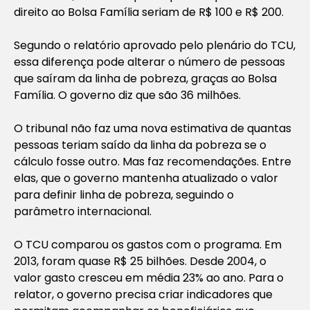
direito ao Bolsa Família seriam de R$ 100 e R$ 200.
Segundo o relatório aprovado pelo plenário do TCU,
essa diferença pode alterar o número de pessoas
que saíram da linha de pobreza, graças ao Bolsa
Família. O governo diz que são 36 milhões.
O tribunal não faz uma nova estimativa de quantas
pessoas teriam saído da linha da pobreza se o
cálculo fosse outro. Mas faz recomendações. Entre
elas, que o governo mantenha atualizado o valor
para definir linha de pobreza, seguindo o
parâmetro internacional.
O TCU comparou os gastos com o programa. Em
2013, foram quase R$ 25 bilhões. Desde 2004, o
valor gasto cresceu em média 23% ao ano. Para o
relator, o governo precisa criar indicadores que