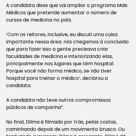
A candidata disse que vai ampliar o programa Mais
Médicos que pretende aumentar o número de
cursos de medicina no país.
‘Com os reitores, inclusive, eu discuti uma coisa
importante nessa área: nós chegamos à conclusão
que para fazer isso a gente precisava criar
faculdades de medicina e interiorizando elas,
principalmente nos lugares que têm hospital.
Porque você não forma médico, se não tiver
hospital para treinar o médico’, declarou a
candidata.
A candidata não teve outros compromissos
públicos de campanha
”.
No final, Dilma é filmada por trás, pelas costas,
caminhando depois de um movimento brusco. Ou