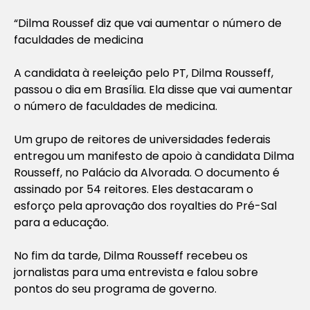
“
Dilma Roussef diz que vai aumentar o número de
faculdades de medicina
A candidata à reeleição pelo PT, Dilma Rousseff,
passou o dia em Brasília. Ela disse que vai aumentar
o número de faculdades de medicina.
Um grupo de reitores de universidades federais
entregou um manifesto de apoio à candidata Dilma
Rousseff, no Palácio da Alvorada. O documento é
assinado por 54 reitores. Eles destacaram o
esforço pela aprovação dos royalties do Pré-Sal
para a educação.
No fim da tarde, Dilma Rousseff recebeu os
jornalistas para uma entrevista e falou sobre
pontos do seu programa de governo.