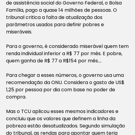
de assistência social do Governo Federal, o Bolsa
Família, pago a quase 14 milhões de pessoas. O
tribunal critica a falta de atualização dos
parâmetros usados para definir pobres e
miseráveis.
Para o governo, é considerado miserável quem tem
renda individual inferior a R$ 77 por mês. E pobre,
quem ganha de R$ 77 a R$154 por mês….
Para chegar a esses números, o governo usa uma
recomendação da ONU. Considera o gasto de US$
1,25 por pessoa por dia com base no poder de
compra.
Mas o TCU aplicou esses mesmos indicadores e
concluiu que os valores que definem a linha da
pobreza estão desatualizados. Segundo simulação
do tribunal, as rendas para apontar quem teria