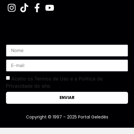
Assine nossa Newsletter
Aceito os Termos de Uso e a Política de
Privacidade do site.
ENVIAR
Copyright © 1997 – 2025 Portal Geledés