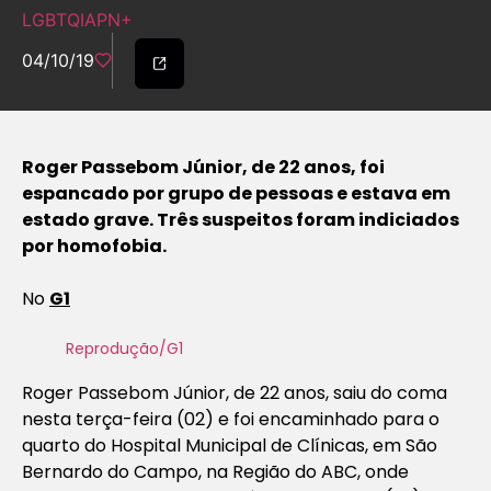
LGBTQIAPN+
04/10/19
Roger Passebom Júnior, de 22 anos, foi
espancado por grupo de pessoas e estava em
estado grave. Três suspeitos foram indiciados
por homofobia.
No
G1
Reprodução/G1
Roger Passebom Júnior, de 22 anos, saiu do coma
nesta terça-feira (02) e foi encaminhado para o
quarto do Hospital Municipal de Clínicas, em São
Bernardo do Campo, na Região do ABC, onde