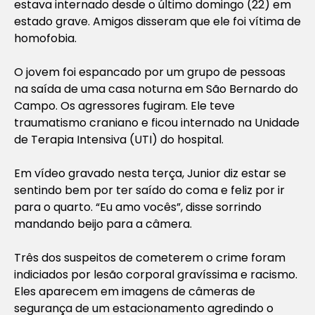
estava internado desde o último domingo (22) em
estado grave. Amigos disseram que ele foi vítima de
homofobia.
O jovem foi espancado por um grupo de pessoas
na saída de uma casa noturna em São Bernardo do
Campo. Os agressores fugiram. Ele teve
traumatismo craniano e ficou internado na Unidade
de Terapia Intensiva (UTI) do hospital.
Em vídeo gravado nesta terça, Junior diz estar se
sentindo bem por ter saído do coma e feliz por ir
para o quarto. “Eu amo vocês”, disse sorrindo
mandando beijo para a câmera.
Três dos suspeitos de cometerem o crime foram
indiciados por lesão corporal gravíssima e racismo.
Eles aparecem em imagens de câmeras de
segurança de um estacionamento agredindo o