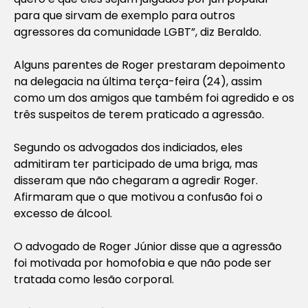
para que sirvam de exemplo para outros
agressores da comunidade LGBT”, diz Beraldo.
Alguns parentes de Roger prestaram depoimento
na delegacia na última terça-feira (24), assim
como um dos amigos que também foi agredido e os
três suspeitos de terem praticado a agressão.
Segundo os advogados dos indiciados, eles
admitiram ter participado de uma briga, mas
disseram que não chegaram a agredir Roger.
Afirmaram que o que motivou a confusão foi o
excesso de álcool.
O advogado de Roger Júnior disse que a agressão
foi motivada por homofobia e que não pode ser
tratada como lesão corporal.