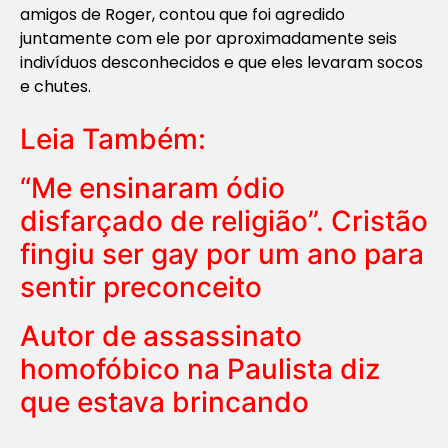
amigos de Roger, contou que foi agredido
juntamente com ele por aproximadamente seis
indivíduos desconhecidos e que eles levaram socos
e chutes.
Leia Também:
“Me ensinaram ódio
disfarçado de religião”. Cristão
fingiu ser gay por um ano para
sentir preconceito
Autor de assassinato
homofóbico na Paulista diz
que estava brincando