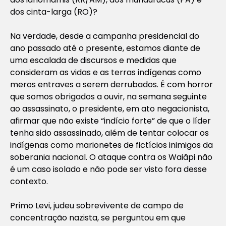
dos cinta-larga (RO)?
Na verdade, desde a campanha presidencial do
ano passado até o presente, estamos diante de
uma escalada de discursos e medidas que
consideram as vidas e as terras indígenas como
meros entraves a serem derrubados. É com horror
que somos obrigados a ouvir, na semana seguinte
ao assassinato, o presidente, em ato negacionista,
afirmar que não existe “indício forte” de que o líder
tenha sido assassinado, além de tentar colocar os
indígenas como marionetes de fictícios inimigos da
soberania nacional. O ataque contra os Waiãpi não
é um caso isolado e não pode ser visto fora desse
contexto.
Primo Levi, judeu sobrevivente de campo de
concentração nazista, se perguntou em que