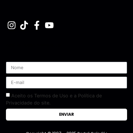
Assine nossa Newsletter
Aceito os Termos de Uso e a Política de
Privacidade do site.
ENVIAR