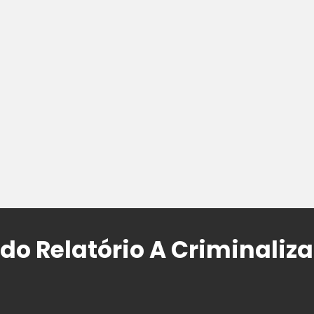
o Relatório A Criminaliz