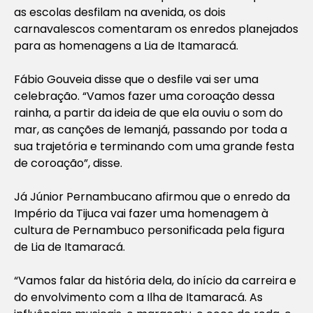
as escolas desfilam na avenida, os dois
carnavalescos comentaram os enredos planejados
para as homenagens a Lia de Itamaracá.
Fábio Gouveia disse que o desfile vai ser uma
celebração. “Vamos fazer uma coroação dessa
rainha, a partir da ideia de que ela ouviu o som do
mar, as canções de Iemanjá, passando por toda a
sua trajetória e terminando com uma grande festa
de coroação”, disse.
Já Júnior Pernambucano afirmou que o enredo da
Império da Tijuca vai fazer uma homenagem à
cultura de Pernambuco personificada pela figura
de Lia de Itamaracá.
“Vamos falar da história dela, do início da carreira e
do envolvimento com a Ilha de Itamaracá. As