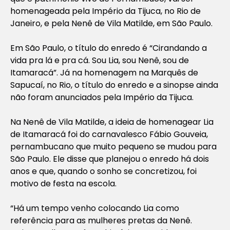
homenageada pela Império da Tijuca, no Rio de
Janeiro, e pela Nenê de Vila Matilde, em São Paulo.
Em São Paulo, o título do enredo é “Cirandando a
vida pra lá e pra cá. Sou Lia, sou Nenê, sou de
Itamaracá”. Já na homenagem na Marquês de
Sapucaí, no Rio, o título do enredo e a sinopse ainda
não foram anunciados pela Império da Tijuca.
Na Nenê de Vila Matilde, a ideia de homenagear Lia
de Itamaracá foi do carnavalesco Fábio Gouveia,
pernambucano que muito pequeno se mudou para
São Paulo. Ele disse que planejou o enredo há dois
anos e que, quando o sonho se concretizou, foi
motivo de festa na escola.
“Há um tempo venho colocando Lia como
referência para as mulheres pretas da Nenê.