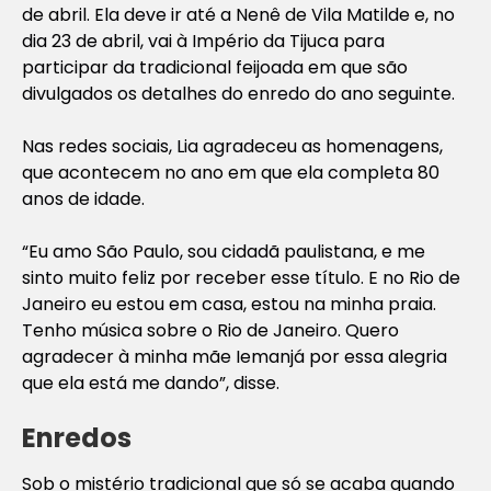
de abril. Ela deve ir até a Nenê de Vila Matilde e, no
dia 23 de abril, vai à Império da Tijuca para
participar da tradicional feijoada em que são
divulgados os detalhes do enredo do ano seguinte.
Nas redes sociais, Lia agradeceu as homenagens,
que acontecem no ano em que ela completa 80
anos de idade.
“Eu amo São Paulo, sou cidadã paulistana, e me
sinto muito feliz por receber esse título. E no Rio de
Janeiro eu estou em casa, estou na minha praia.
Tenho música sobre o Rio de Janeiro. Quero
agradecer à minha mãe Iemanjá por essa alegria
que ela está me dando”, disse.
Enredos
Sob o mistério tradicional que só se acaba quando