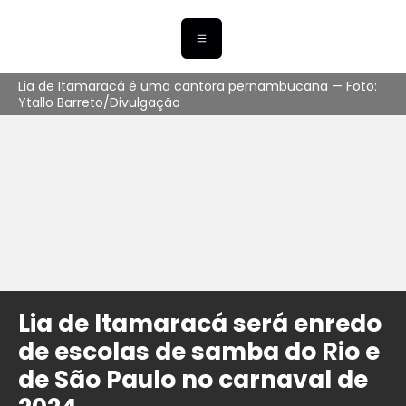
Lia de Itamaracá é uma cantora pernambucana — Foto:
Ytallo Barreto/Divulgação
Lia de Itamaracá será enredo
de escolas de samba do Rio e
de São Paulo no carnaval de