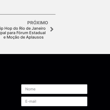
PRÓXIMO
ip Hop do Rio de Janeiro
pal para Fórum Estadual
e Moção de Aplausos
Assine nossa Newsletter