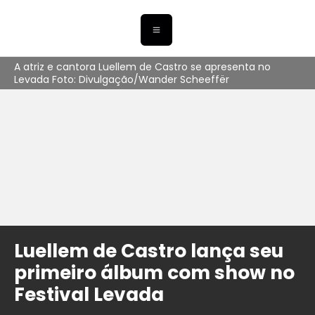
A atriz e cantora Luellem de Castro se apresenta no
Levada Foto: Divulgação/Wander Scheeffër
Luellem de Castro lança seu
primeiro álbum com show no
Festival Levada