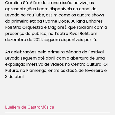
Carolina Sá. Além da transmissão ao vivo, as
apresentações ficam disponíveis no canal do
Levada no YouTube, assim como os quatro shows
da primeira etapa (Carne Doce, Juliana Linhares,
Foli Griô Orquestra e Maglore), que rolaram com a
presença do público, no Teatro Rival Refit, em
dezembro de 2021, seguem disponíveis por lá.
As celebrações pela primeira década do Festival
Levada seguem até abril, com a abertura de uma
exposição imersiva de vídeos no Centro Cultural Oi
Futuro, no Flamengo, entre os dias 2 de fevereiro e
3 de abril.
Luellem de Castro
Música