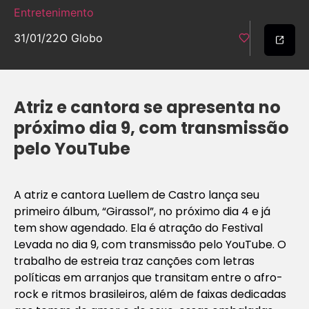
Entretenimento
31/01/22
O Globo
Atriz e cantora se apresenta no
próximo dia 9, com transmissão
pelo YouTube
A atriz e cantora Luellem de Castro lança seu
primeiro álbum, “Girassol”, no próximo dia 4 e já
tem show agendado. Ela é atração do Festival
Levada no dia 9, com transmissão pelo YouTube. O
trabalho de estreia traz canções com letras
políticas em arranjos que transitam entre o afro-
rock e ritmos brasileiros, além de faixas dedicadas