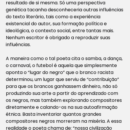
resultado de si mesma. Só uma perspectiva
genética tacanha desconheceria outras influências
do texto literário, tais como a experiência
existencial do autor, sua formação política e
ideológica, o contexto social, entre tantas mais.
Nenhum escritor é obrigado a reproduzir suas
influências.
A maneira como o tal poeta cita o samba, a dança,
o carnaval, o futebol é aquela que simplesmente
aponta o “lugar do negro” que o branco racista
determinou, um lugar que serviu de “contribuição”
para que os brancos ganhassem dinheiro, não só
produzindo sua arte a partir do aprendizado com
os negros, mas também explorando compositores
diretamente e calando-os na sua autoafirmação
étnica. Basta inventariar quantos grandes
compositores negros morreram na miséria. A essa
realidade o poeta chama de: “nossa civilização