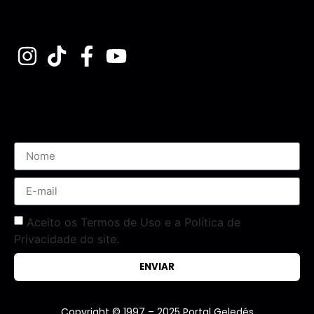
Assine nossa Newsletter
Aceito os Termos de Uso e a Política de
Privacidade do site.
ENVIAR
Copyright © 1997 – 2025 Portal Geledés