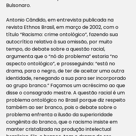
Bulsonaro.
Antonio Cândido, em entrevista publicada na
revista Ethnos Brasil, em março de 2002, com o
título “Racismo: crime ontológico”, fazendo sua
autocrítica relativa à sua omissão, por muito
tempo, do debate sobre a questão racial,
argumenta que o “nó do problema” estaria “no
aspecto ontológico”, e prosseguindo: “está no
drama, para o negro, de ter de aceitar uma outra
identidade, renegando a sua para ser incorporado
ao grupo branco.” Façamos um acréscimo ao que
disse o consagrado mestre. A questão racial é um
problema ontológico no Brasil porque diz respeito
também ao ser branco, pois o debate sobre o
problema enfrenta a ilusão da superioridade
congênita do branco, que o racismo insiste em
manter cristalizada na produção intelectual