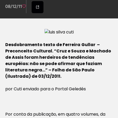
08/12/11
Desdobramento texto de Ferreira
Gullar –
Preconceito Cultural. “Cruz e Souza e Machado
de Assis foram herdeiros de tendências
européias: não se pode afirmar que faziam
literatura negra…” – Folha de São Paulo
(Ilustrada) de 03/12/2011.
por Cuti enviado para o Portal Geledés
Por conta da publicação, em quatro volumes, da