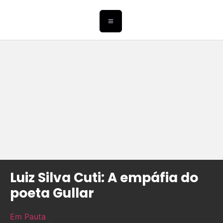
Luiz Silva Cuti: A empáfia do
poeta Gullar
Em Pauta