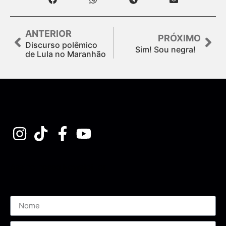
ANTERIOR
PRÓXIMO
Discurso polêmico
Sim! Sou negra!
de Lula no Maranhão
Assine nossa Newsletter