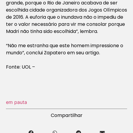
grande, porque o Rio de Janeiro acabava de ser
escolhida cidade organizadora dos Jogos Olímpicos
de 2016. A euforia que o inundava não o impediu de
ter o valor necessário para vir me consolar porque
Madri não tinha sido escolhida”, lembra.
“Não me estranha que este homem impressione o
mundo”, conclui Zapatero em seu artigo.
Fonte: UOL –
em pauta
Compartilhar