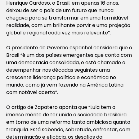
Henrique Cardoso, o Brasil, em apenas 16 anos,
deixou de ser o país de um futuro que nunca
chegava para se transformar em uma formidável
realidade, com um brilhante porvir e uma projeção
global e regional cada vez mais relevante”.
O presidente do Governo espanhol considera que o
Brasil “é um dos países emergentes que conta com
uma democracia consolidada, e está chamado a
desempenhar nas décadas seguintes uma
crescente liderança política e econômica no
mundo, como já vem fazendo na América Latina
com notável acerto”.
O artigo de Zapatero aponta que “Lula tem o
imenso mérito de ter unido a sociedade brasileira
em torno de uma reforma tanto ambiciosa quanto
tranquila. Está sabendo, sobretudo, enfrentar, com
determinação e eficácia, os desafios da