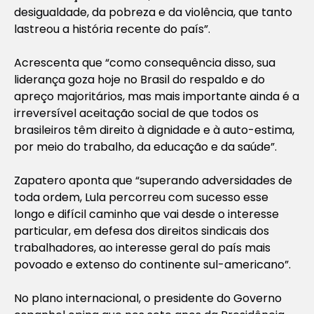
desigualdade, da pobreza e da violência, que tanto
lastreou a história recente do país”.
Acrescenta que “como consequência disso, sua
liderança goza hoje no Brasil do respaldo e do
apreço majoritários, mas mais importante ainda é a
irreversível aceitação social de que todos os
brasileiros têm direito à dignidade e à auto-estima,
por meio do trabalho, da educação e da saúde”.
Zapatero aponta que “superando adversidades de
toda ordem, Lula percorreu com sucesso esse
longo e difícil caminho que vai desde o interesse
particular, em defesa dos direitos sindicais dos
trabalhadores, ao interesse geral do país mais
povoado e extenso do continente sul-americano”.
No plano internacional, o presidente do Governo