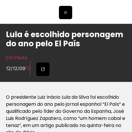
Lula é escolhido personagem
do ano pelo El País
Em Pauta
12/12/09
O presidente Luiz Inácio Lula da Silva foi escolhido
personagem do ano pelo jornal espanhol “El País” e
qualificado pelo líder do Governo da Espanha, José
Luis Rodríguez Zapatero, como “um homem cabal e
tenaz”, em um artigo publicado na quinta-feira no