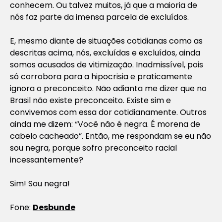
conhecem. Ou talvez muitos, já que a maioria de
nós faz parte da imensa parcela de excluídos.
E, mesmo diante de situações cotidianas como as
descritas acima, nós, excluídas e excluídos, ainda
somos acusados de vitimização. Inadmissível, pois
só corrobora para a hipocrisia e praticamente
ignora o preconceito. Não adianta me dizer que no
Brasil não existe preconceito. Existe sim e
convivemos com essa dor cotidianamente. Outros
ainda me dizem: “Você não é negra. É morena de
cabelo cacheado”. Então, me respondam se eu não
sou negra, porque sofro preconceito racial
incessantemente?
Sim! Sou negra!
Fone:
Desbunde