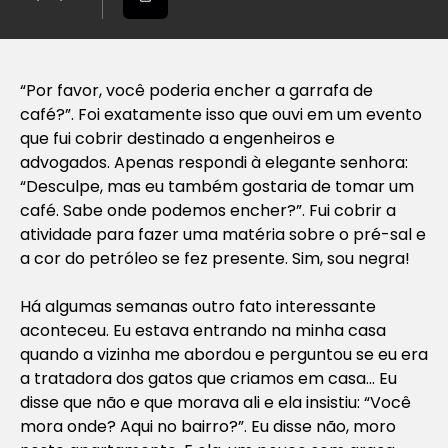
“Por favor, você poderia encher a garrafa de
café?”. Foi exatamente isso que ouvi em um evento
que fui cobrir destinado a engenheiros e
advogados. Apenas respondi à elegante senhora:
“Desculpe, mas eu também gostaria de tomar um
café. Sabe onde podemos encher?”. Fui cobrir a
atividade para fazer uma matéria sobre o pré-sal e
a cor do petróleo se fez presente. Sim, sou negra!
Há algumas semanas outro fato interessante
aconteceu. Eu estava entrando na minha casa
quando a vizinha me abordou e perguntou se eu era
a tratadora dos gatos que criamos em casa… Eu
disse que não e que morava ali e ela insistiu: “Você
mora onde? Aqui no bairro?”. Eu disse não, moro