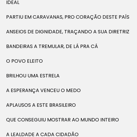
IDEAL
PARTIU EM CARAVANAS, PRO CORAÇÃO DESTE PAÍS
ANSEIOS DE DIGNIDADE, TRAÇANDO A SUA DIRETRIZ
BANDEIRAS A TREMULAR, DE LÁ PRA CÁ
O POVO ELEITO
BRILHOU UMA ESTRELA
A ESPERANÇA VENCEU O MEDO
APLAUSOS A ESTE BRASILEIRO
QUE CONSEGUIU MOSTRAR AO MUNDO INTEIRO
A LEALDADE A CADA CIDADÃO