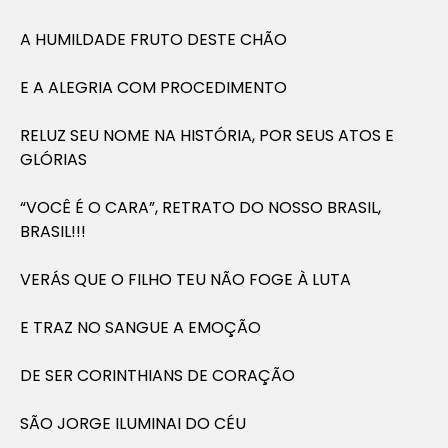
A HUMILDADE FRUTO DESTE CHÃO
E A ALEGRIA COM PROCEDIMENTO
RELUZ SEU NOME NA HISTÓRIA, POR SEUS ATOS E
GLÓRIAS
“VOCÊ É O CARA”, RETRATO DO NOSSO BRASIL,
BRASIL!!!
VERÁS QUE O FILHO TEU NÃO FOGE À LUTA
E TRAZ NO SANGUE A EMOÇÃO
DE SER CORINTHIANS DE CORAÇÃO
SÃO JORGE ILUMINAI DO CÉU