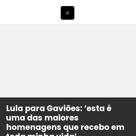
Lula para Gaviões: ‘esta é
uma das maiores
homenagens que recebo em