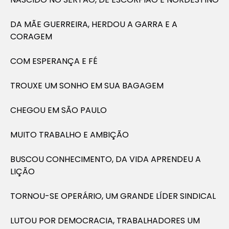
DA MÃE GUERREIRA, HERDOU A GARRA E A
CORAGEM
COM ESPERANÇA E FÉ
TROUXE UM SONHO EM SUA BAGAGEM
CHEGOU EM SÃO PAULO
MUITO TRABALHO E AMBIÇÃO
BUSCOU CONHECIMENTO, DA VIDA APRENDEU A
LIÇÃO
TORNOU-SE OPERÁRIO, UM GRANDE LÍDER SINDICAL
LUTOU POR DEMOCRACIA, TRABALHADORES UM