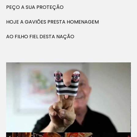
PEÇO A SUA PROTEÇÃO
HOJE A GAVIÕES PRESTA HOMENAGEM
AO FILHO FIEL DESTA NAÇÃO