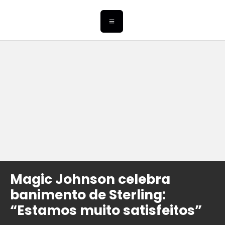
Magic Johnson celebra
banimento de Sterling:
“Estamos muito satisfeitos”