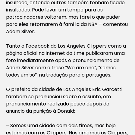
insultado, entendo outros também tenham ficado
insultados. Pode levar um tempo para os
patrocinadores voltarem, mas farei o que puder
para eles retornarem à família da NBA – comentou
Adam Silver.
Tanto o Facebook do Los Angeles Clippers como a
página oficial na internet do time publicaram uma
foto imediatamente após o pronunciamento de
Adam Silver com a frase “We are one”, “somos
todos um só”, na tradução para o português.
O prefeito da cidade de Los Angeles Eric Garcetti
também se pronunciou sobre o assunto, em
pronunciamento realizado pouco depois do
anuncio da punição à Donald:
– Somos uma cidade com dois times, mas hoje
estamos com os Clippers. Nós amamos os Clippers,