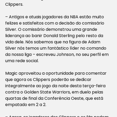
Clippers.
– Antigos e atuais jogadores da NBA estão muito
felizes e satisfeitos com a decisão do comissário
Silver. O comissário demonstrou uma grande
liderança ao banir Donald Sterling pelo resto da
vida dele. Nós sabemos que na figura de Adam
Silver nós temos um fantástico líder no comando
da nossa liga – escreveu Johnson, no seu perfil em
uma rede social.
Magic aproveitou a oportunidade para comentar
que agora os Clippers poderão se dedicar
integralmente ao jogo da noite desta terça-feira
contra o Golden State Warriors, em duelo pelas
quartas de final da Conferência Oeste, que está
empatado em 2 a 2.