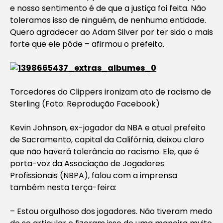
e nosso sentimento é de que a justiça foi feita. Não
toleramos isso de ninguém, de nenhuma entidade.
Quero agradecer ao Adam Silver por ter sido o mais
forte que ele pôde – afirmou o prefeito.
Torcedores do Clippers ironizam ato de racismo de
Sterling (Foto: Reprodução Facebook)
Kevin Johnson, ex-jogador da NBA e atual prefeito
de Sacramento, capital da Califórnia, deixou claro
que não haverá tolerância ao racismo. Ele, que é
porta-voz da Associação de Jogadores
Profissionais (NBPA), falou com a imprensa
também nesta terça-feira:
– Estou orgulhoso dos jogadores. Não tiveram medo