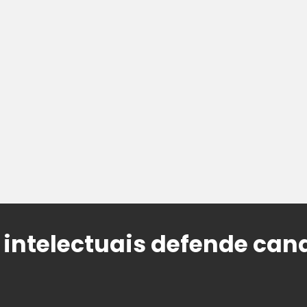
 intelectuais defende can