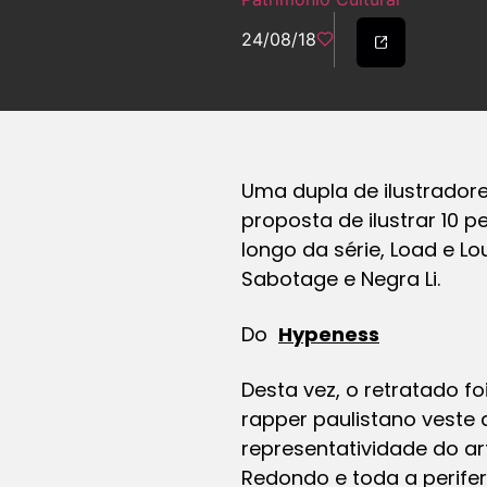
24/08/18
Uma dupla de ilustradore
proposta de ilustrar 10 
longo da série, Load e L
Sabotage e Negra Li.
Do
Hypeness
Desta vez, o retratado 
rapper paulistano veste 
representatividade do ar
Redondo e toda a perifer