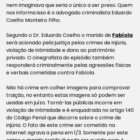
nem imaginava que seria o único a ser preso. Quem
nos informa isso é o advogado criminalista Eduardo
Coelho Monteiro Filho.
Segundo o Dr. Eduardo Coelho o marido de
Fabíola
será acionado pela justiça pelos crimes de injúria,
violação de intimidade e dano ao patrimônio
privado. O cinegrafista do episódio também
responderá criminalmente pelas agressões físicas
e verbais cometidas contra Fabíola.
Não há crime em colher imagens para comprovar
traição, no entanto estas imagens só podem ser
usadas em juízo. Torná-las públicas incorre em
violação de intimidade e é enquadrada no artigo 140
do Código Penal que discorre sobre o crime de
injúria. O fato de este crime ser cometido na
internet agrava a pena em 1/3. Somente por este