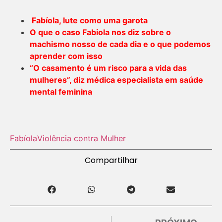
Fabíola, lute como uma garota
O que o caso Fabiola nos diz sobre o
machismo nosso de cada dia e o que podemos
aprender com isso
“O casamento é um risco para a vida das
mulheres”, diz médica especialista em saúde
mental feminina
Fabíola
Violência contra Mulher
Compartilhar