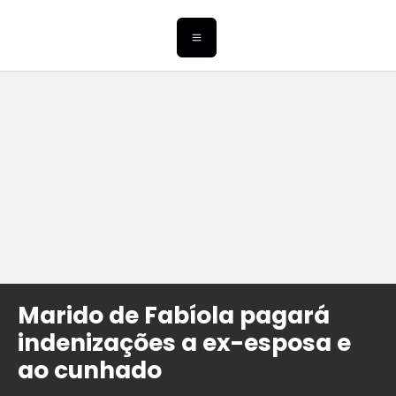
Marido de Fabíola pagará
indenizações a ex-esposa e
ao cunhado