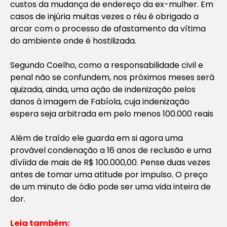
custos da mudança de endereço da ex-mulher. Em
casos de injúria muitas vezes o réu é obrigado a
arcar com o processo de afastamento da vítima
do ambiente onde é hostilizada.
Segundo Coelho, como a responsabilidade civil e
penal não se confundem, nos próximos meses será
ajuizada, ainda, uma ação de indenização pelos
danos à imagem de Fabíola, cuja indenização
espera seja arbitrada em pelo menos 100.000 reais
Além de traído ele guarda em si agora uma
provável condenação a 16 anos de reclusão e uma
dívíida de mais de R$ 100.000,00. Pense duas vezes
antes de tomar uma atitude por impulso. O preço
de um minuto de ódio pode ser uma vida inteira de
dor.
Leia também: