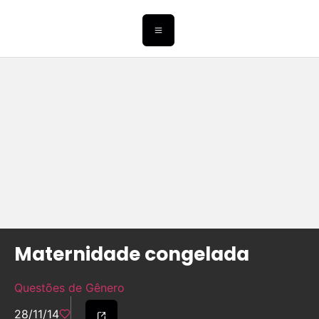
Maternidade congelada
Questões de Gênero
28/11/14