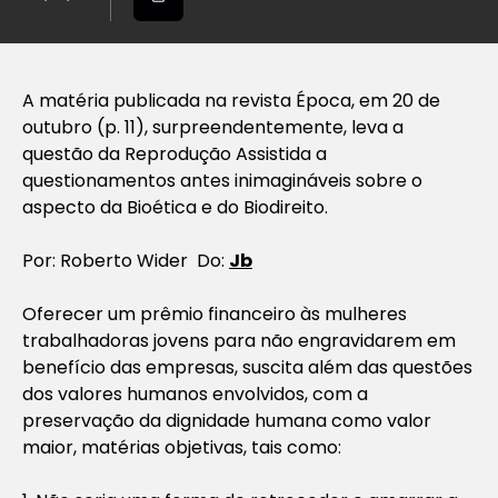
A matéria publicada na revista
Época
, em 20 de
outubro (p. 11), surpreendentemente, leva a
questão da Reprodução Assistida a
questionamentos antes inimagináveis sobre o
aspecto da Bioética e do Biodireito.
Por:
Roberto Wider Do:
Jb
Oferecer um prêmio financeiro às mulheres
trabalhadoras jovens para não engravidarem em
benefício das empresas, suscita além das questões
dos valores humanos envolvidos, com a
preservação da dignidade humana como valor
maior, matérias objetivas, tais como: