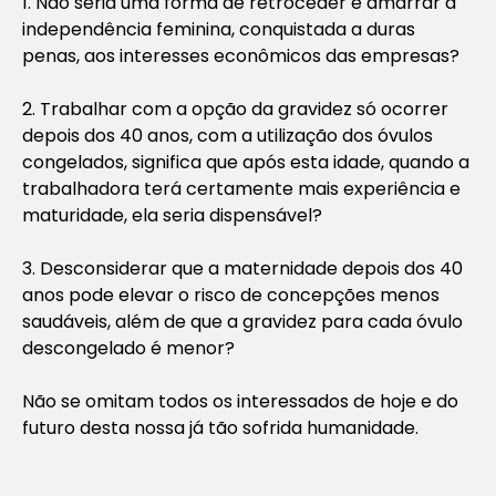
1. Não seria uma forma de retroceder e amarrar a
independência feminina, conquistada a duras
penas, aos interesses econômicos das empresas?
2. Trabalhar com a opção da gravidez só ocorrer
depois dos 40 anos, com a utilização dos óvulos
congelados, significa que após esta idade, quando a
trabalhadora terá certamente mais experiência e
maturidade, ela seria dispensável?
3. Desconsiderar que a maternidade depois dos 40
anos pode elevar o risco de concepções menos
saudáveis, além de que a gravidez para cada óvulo
descongelado é menor?
Não se omitam todos os interessados de hoje e do
futuro desta nossa já tão sofrida humanidade.