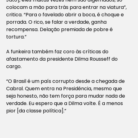
colocam a mão para trás para entrar na viatura”,
critica. “Para o favelado abrir a boca, é choque e
porrada. O rico, se falar a verdade, ganha
recompensa. Delação premiada de pobre é
tortura.”
A funkeira também faz coro às críticas do
afastamento da presidente Dilma Rousseff do
cargo.
“O Brasil é um país corrupto desde a chegada de
Cabral. Quem entra na Presidência, mesmo que
seja honesto, não tem força para mudar nada de
verdade. Eu espero que a Dilma volte. É a menos
pior [da classe política].”