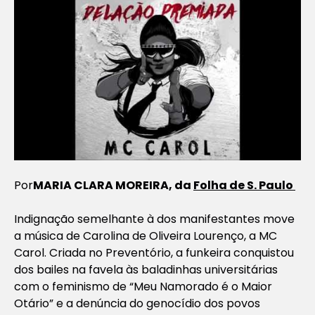
Por
MARIA CLARA MOREIRA, da
Folha de S. Paulo
Indignação semelhante à dos manifestantes move
a música de Carolina de Oliveira Lourenço, a MC
Carol. Criada no Preventório, a funkeira conquistou
dos bailes na favela às baladinhas universitárias
com o feminismo de “Meu Namorado é o Maior
Otário” e a denúncia do genocídio dos povos