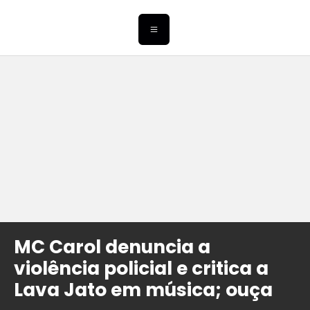
MC Carol denuncia a
violência policial e critica a
Lava Jato em música; ouça