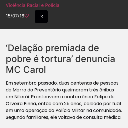
Violência Racial e Policial
15/07/16
‘Delação premiada de
pobre é tortura’ denuncia
MC Carol
Em setembro passado, duas centenas de pessoas
do Morro do Preventório queimaram três ônibus
em Niterói. Pranteavam o conterrâneo Felipe de
Oliveira Pinna, então com 25 anos, baleado por fuzil
em uma operação da Polícia Militar na comunidade.
Segundo familiares, ele voltava de consulta médica.