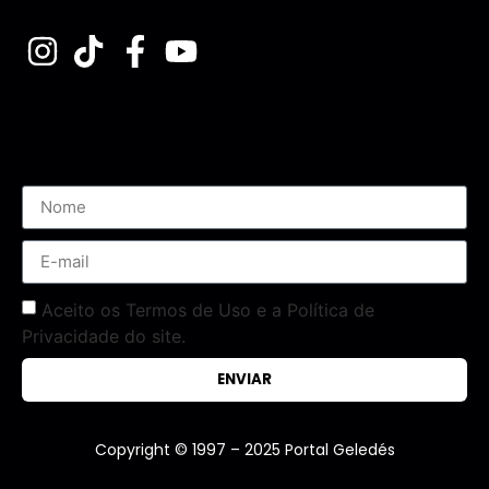
Assine nossa Newsletter
Aceito os Termos de Uso e a Política de
Privacidade do site.
ENVIAR
Copyright © 1997 – 2025 Portal Geledés