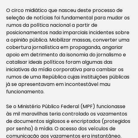
O circo midiático que nasceu deste processo de
seleção de notícias foi fundamental para mudar os
rumos da política nacional a partir de
posicionamentos nada imparciais incidentes sobre
a opinião pública. Mobilizar massas, converter uma
cobertura jornalística em propaganda, angariar
apoio em detrimento da isonomia do jornalismo e
catalisar ideais políticos foram algumas das
iniciativas da mídia corporativa para cambiar os
rumos de uma República cujas instituições públicas
já se apresentavam em incontestável mau
funcionamento.
Se o Ministério Público Federal (MPF) funcionasse
às mil maravilhas teria controlado os vazamentos
de documentos sigilosos e encriptados (protegidos
por senha) à mídia. O acesso dos veículos de
comunicação aos vazamentos era instantâneo.