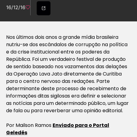
16/12/16
Nos últimos dois anos a grande mídia brasileira
nutriu-se dos escândalos de corrupção na política
e da crise institucional entre os poderes da
República. Foi um verdadeiro festival de produção
de sentido baseado nos vazamentos das delações
da Operação Lava Jato diretamente de Curitiba
para o centro nervoso das redações. Parte
determinante deste processo de recebimento de
informações ditas sigilosas era definir e selecionar
as notícias para um determinado público, um lugar
de fala ou para reverberar uma opinião editorial.
Por Mailson Ramos
Enviado para o Portal
Geledés