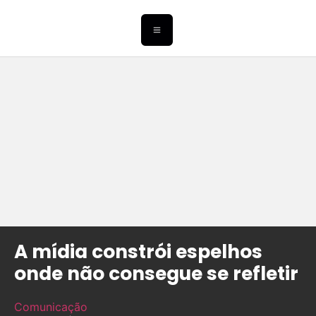
A mídia constrói espelhos
onde não consegue se refletir
Comunicação