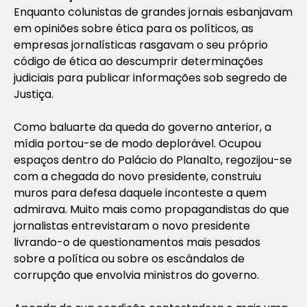
Enquanto colunistas de grandes jornais esbanjavam
em opiniões sobre ética para os políticos, as
empresas jornalísticas rasgavam o seu próprio
código de ética ao descumprir determinações
judiciais para publicar informações sob segredo de
Justiça.
Como baluarte da queda do governo anterior, a
mídia portou-se de modo deplorável. Ocupou
espaços dentro do Palácio do Planalto, regozijou-se
com a chegada do novo presidente, construiu
muros para defesa daquele inconteste a quem
admirava. Muito mais como propagandistas do que
jornalistas entrevistaram o novo presidente
livrando-o de questionamentos mais pesados
sobre a política ou sobre os escândalos de
corrupção que envolvia ministros do governo.