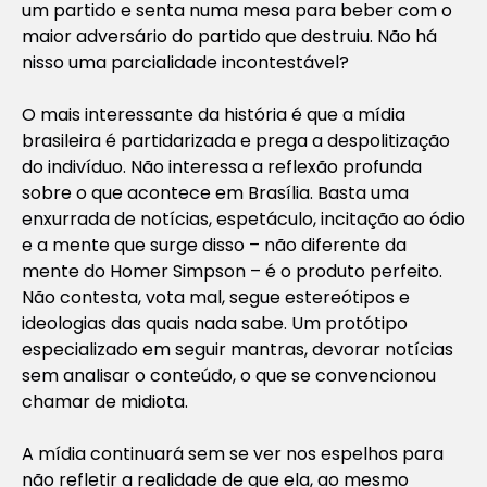
um partido e senta numa mesa para beber com o
maior adversário do partido que destruiu. Não há
nisso uma parcialidade incontestável?
O mais interessante da história é que a mídia
brasileira é partidarizada e prega a despolitização
do indivíduo. Não interessa a reflexão profunda
sobre o que acontece em Brasília. Basta uma
enxurrada de notícias, espetáculo, incitação ao ódio
e a mente que surge disso – não diferente da
mente do Homer Simpson – é o produto perfeito.
Não contesta, vota mal, segue estereótipos e
ideologias das quais nada sabe. Um protótipo
especializado em seguir mantras, devorar notícias
sem analisar o conteúdo, o que se convencionou
chamar de midiota.
A mídia continuará sem se ver nos espelhos para
não refletir a realidade de que ela, ao mesmo