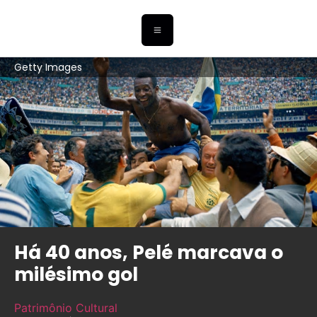
Getty Images
Há 40 anos, Pelé marcava o
milésimo gol
Patrimônio Cultural