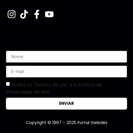
Assine nossa Newsletter
Aceito os Termos de Uso e a Política de
Privacidade do site.
ENVIAR
Copyright © 1997 – 2025 Portal Geledés