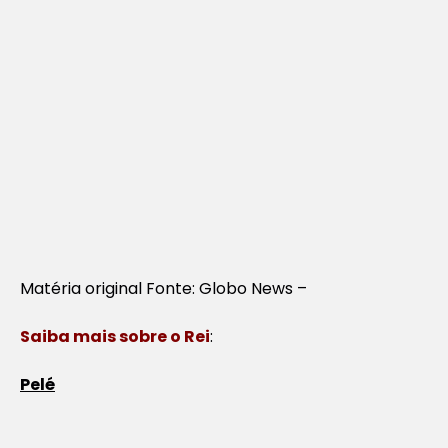
Matéria original Fonte: Globo News –
Saiba mais sobre o Rei
:
Pelé