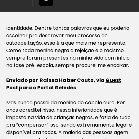
Identidade. Dentre tantas palavras que eu poderia
escolher pra descrever meu processo de
autoaceitação, essa é a que mais me representa.
Como toda menina negra a rejeição e o racismo
sempre foram presentes na minha vida com início
na fase pré-escola, sempre procurei me encaixar.
Enviado por Raíssa Haizer Couto, via
Guest
Post
para o Portal Geledés
Mas nunca passei da menina do cabelo duro. Por
anos acreditei nisso, nessa inferioridade que é
imposta na vida de crianças negras, e fazia de tudo
pra “compensar” isso, sendo extremamente legal e
disponível pra todos. A maioria das pessoas agem