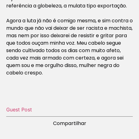
referência a globeleza, a mulata tipo exportação.
Agora a luta já não é comigo mesma, e sim contra o
mundo que não vai deixar de ser racista e machista,
mas nem por isso deixarei de resistir e gritar para
que todos ouçam minha voz. Meu cabelo segue
sendo cultivado todos os dias com muito afeto,
cada vez mais armado com certeza, e agora sei
quem sou e me orgulho disso, mulher negra do
cabelo crespo.
Guest Post
Compartilhar