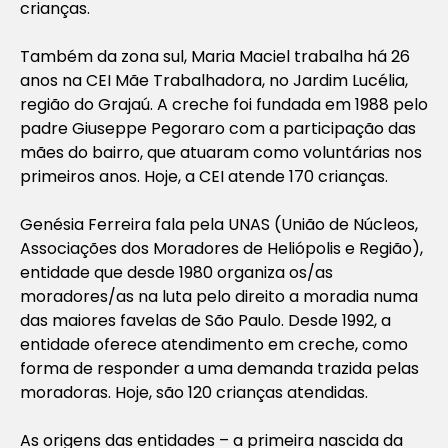
crianças.
Também da zona sul, Maria Maciel trabalha há 26
anos na CEI Mãe Trabalhadora, no Jardim Lucélia,
região do Grajaú. A creche foi fundada em 1988 pelo
padre Giuseppe Pegoraro com a participação das
mães do bairro, que atuaram como voluntárias nos
primeiros anos. Hoje, a CEI atende 170 crianças.
Genésia Ferreira fala pela UNAS (União de Núcleos,
Associações dos Moradores de Heliópolis e Região),
entidade que desde 1980 organiza os/as
moradores/as na luta pelo direito a moradia numa
das maiores favelas de São Paulo. Desde 1992, a
entidade oferece atendimento em creche, como
forma de responder a uma demanda trazida pelas
moradoras. Hoje, são 120 crianças atendidas.
As origens das entidades – a primeira nascida da