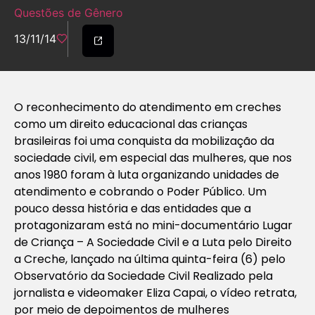
Questões de Gênero
13/11/14
O reconhecimento do atendimento em creches
como um direito educacional das crianças
brasileiras foi uma conquista da mobilização da
sociedade civil, em especial das mulheres, que nos
anos 1980 foram à luta organizando unidades de
atendimento e cobrando o Poder Público. Um
pouco dessa história e das entidades que a
protagonizaram está no mini-documentário Lugar
de Criança – A Sociedade Civil e a Luta pelo Direito
a Creche, lançado na última quinta-feira (6) pelo
Observatório da Sociedade Civil Realizado pela
jornalista e videomaker Eliza Capai, o vídeo retrata,
por meio de depoimentos de mulheres