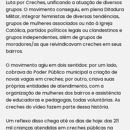
Luta por Creches, unificando a atuação de diversos
grupos. O movimento conseguiu, em plena Ditadura
Militar, integrar feministas de diversas tendências,
grupos de mulheres associados ou não à Igreja
Católica, partidos políticos legais ou clandestinos e
grupos independentes, além de grupos de
moradores/as que reivindicavam creches em seus
bairros.
O movimento agiu em dois sentidos: por um lado,
cobrava do Poder Público municipal a criação de
novas vagas em creches; por outro, criava suas
próprias entidades de atendimento, com a
organização de mulheres dos bairros e assistência
de educadoras e pedagogas, todas voluntárias. As
creches do vídeo fazem parte dessa história.
Um reflexo disso chega até os dias de hoje: das 211
mil crianças atendidas em creches públicas na