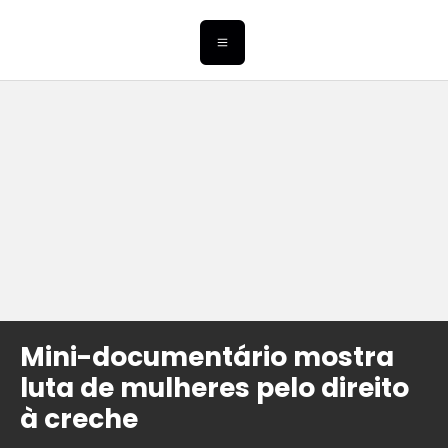
Mini-documentário mostra
luta de mulheres pelo direito
à creche