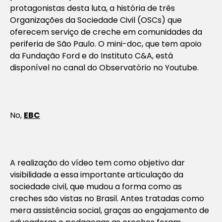
protagonistas desta luta, a história de três
Organizações da Sociedade Civil (OSCs) que
oferecem serviço de creche em comunidades da
periferia de São Paulo. O mini-doc, que tem apoio
da Fundação Ford e do Instituto C&A, está
disponível no canal do Observatório no Youtube.
No,
EBC
A realização do vídeo tem como objetivo dar
visibilidade a essa importante articulação da
sociedade civil, que mudou a forma como as
creches são vistas no Brasil. Antes tratadas como
mera assistência social, graças ao engajamento de