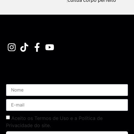
Assine nossa Newsletter
Aceito os Termos de Uso e a Política de
Privacidade do site.