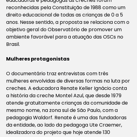
educadoras e pedagogas as creches foram
reconhecidas pela Constituição de 1988 como um
direito educacional de todas as crianças de 0 a 5
anos. Nesse sentido, a proposta se relaciona com o
objetivo geral do Observatório de promover um
ambiente favorável para a atuação das OSCs no
Brasil.
Mulheres protagonistas
O documentário traz entrevistas com três
mulheres envolvidas de diversas formas na luta por
creches. A educadora Renate Keller Ignácio conta
a história da creche Montel Azul, que desde 1979
atende gratuitamente crianças da comunidade de
mesmo nome, na zona sul de São Paulo, com a
pedagogia Waldorf. Renate é uma das fundadoras
da entidade, ao lado da pedagoga Ute Craemer,
idealizadora do projeto que hoje atende 130