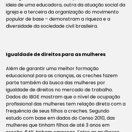
ideia de uma educadora, outra da atuação social da
igreja e a terceira da organização do movimento
popular de base – demonstram a riqueza e a
diversidade da sociedade civil brasileira.
Igualdade de direitos para as mulheres
Além de garantir uma melhor formação
educacional para as crianças, as creches fazem
parte também da busca das mulheres por
igualdade de direitos no mercado de trabalho.
Dados do IBGE mostram que o nível de ocupação
profissional das mulheres tem relação direta com a
frequência de seus filhos a creches. Segundo
estudo com base em dados do Censo 2010, das
mulheres que tinham filhos de até 3 anos em