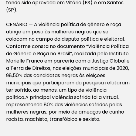
tendo sido aprovada em Vitória (ES) e em Santos
(SP).
CENÁRIO — A violência política de gênero e raça
atinge em peso às mulheres negras que se
colocam no campo da disputa política e eleitoral.
Conforme consta no documento “Violência Política
de Gênero e Raça no Brasil”, realizada pelo Instituto
Marielle Franco em parceria com a Justiça Global e
a Terra de Direitos, nas eleições municipais de 2020,
98,50% das candidatas negras às eleições
municipais que participaram da pesquisa relataram
ter sofrido, ao menos, um tipo de violência
política.A principal violência sofrida foi a virtual,
representando 80% das violências sofridas pelas
mulheres negras, por meio de ameaças de cunho
racista, machista, transfóbico e sexista.