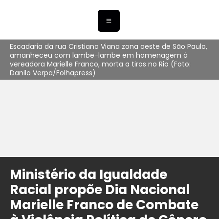
Escadaria da rua Cristiano Viana zona oeste de São Paulo,
amanheceu com lambe-lambe em homenagem à
vereadora Marielle Franco, morta a tiros no Rio (Foto:
Danilo Verpa/Folhapress)
Ministério da Igualdade
Racial propõe Dia Nacional
Marielle Franco de Combate