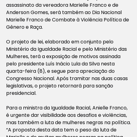
assassinato da vereadora Marielle Franco e de
Anderson Gomes, será também ao Dia Nacional
Marielle Franco de Combate à Violência Política de
Gênero e Raça.
O projeto de lei, elaborado em conjunto pelo
Ministério da Igualdade Racial e pelo Ministério das
Mulheres, terá a exposição de motivos assinada
pelo presidente Luís Inácio Lula da Silva nesta
quarta-feira (8), e segue para apreciação do
Congresso Nacional. Após tramitar nas duas casas
legislativas, o projeto retornará para sanção
presidencial.
Para a ministra da Igualdade Racial, Anielle Franco,
é urgente dar visibilidade aos desafios e violências,
mas também a luta de mulheres negras na política.
“A proposta desta data tem o peso da luta de