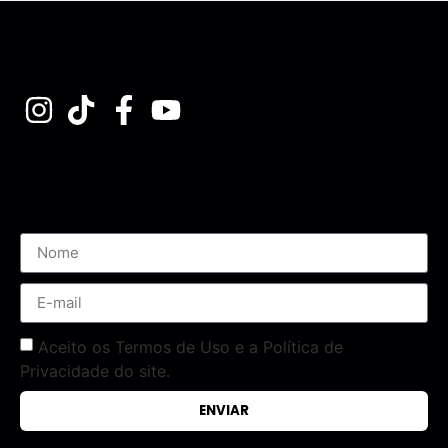
Assine nossa Newsletter
Aceito os Termos de Uso e a Política de
Privacidade do site.
ENVIAR