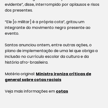
evidente”, disse, interrompido por aplausos e risos
dos presentes.
“Ele [o militar] é a própria cota”, gritou um
integrante do movimento negro presente ao
evento.
Santos anunciou ontem, entre outras ações, o
plano de implementação de uma lei que obriga a
inclusão no currículo escolar da cultura e da
história afro-brasileira.
Matéria original:
Ministro ironiza críticas de
general sobre cotas raciais
Veja mais informações em
cotas