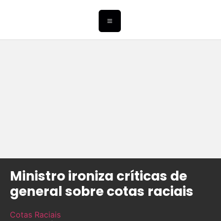
Ministro ironiza críticas de
general sobre cotas raciais
Cotas Raciais