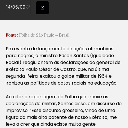
14/05/09
Fonte:
Folha de São Paulo – Brasil
Em evento de lançamento de ações afirmativas
para negros, o ministro Edson Santos (Igualdade
Racial) reagiu ontem às declarações do general de
exército Paulo César de Castro, que, na última
segunda-feira, exaltou o golpe militar de 1964 e
ironizou as políticas de cotas raciais na educação.
Ao citar a reportagem da Folha que trouxe as
declarações do militar, Santos disse, em discurso de
improviso: “Esse discurso grosseiro, vindo de uma
figura da mais alta patente de nosso Exército, me
leva a crer que ainda existe muita gente