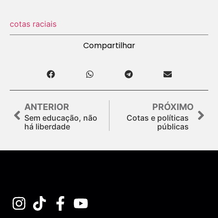
cotas raciais
Compartilhar
ANTERIOR
PRÓXIMO
Sem educação, não
Cotas e políticas
há liberdade
públicas