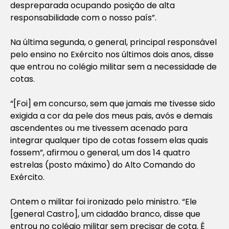
despreparada ocupando posição de alta
responsabilidade com o nosso país”.
Na última segunda, o general, principal responsável
pelo ensino no Exército nos últimos dois anos, disse
que entrou no colégio militar sem a necessidade de
cotas.
“[Foi] em concurso, sem que jamais me tivesse sido
exigida a cor da pele dos meus pais, avós e demais
ascendentes ou me tivessem acenado para
integrar qualquer tipo de cotas fossem elas quais
fossem”, afirmou o general, um dos 14 quatro
estrelas (posto máximo) do Alto Comando do
Exército.
Ontem o militar foi ironizado pelo ministro. “Ele
[general Castro], um cidadão branco, disse que
entrou no colégio militar sem precisar de cota. É