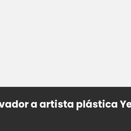
vador a artista plástica Y