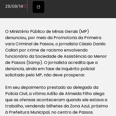
26/09/14
O Ministério Público de Minas Gerais (MP)
denunciou, por meio da Promotoria da Primeira
vara Criminal de Passos, o jornalista Cássio Danilo
Caliari por crime de racismo envolvendo
funcionário da Sociedade de Assistência ao Menor
de Passos (Samp). O jornalista acredita que a
denúncia, ainda em fase de inquérito policial
solicitado pelo MP, não deve prosperar.
Em seu depoimento prestado ao delegado da
Policia Civil, a vítima Adílio de Almeida Filho alega
que as ofensas aconteceram quando ele estava a
trabalho, vendendo bilhetes da Zona Azul, próximo
à Prefeitura Municipal, no centro de Passos.