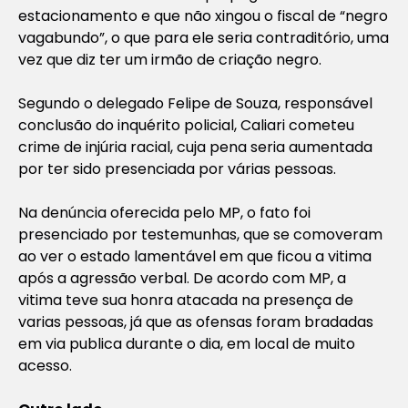
estacionamento e que não xingou o fiscal de “negro
vagabundo”, o que para ele seria contraditório, uma
vez que diz ter um irmão de criação negro.
Segundo o delegado Felipe de Souza, responsável
conclusão do inquérito policial, Caliari cometeu
crime de injúria racial, cuja pena seria aumentada
por ter sido presenciada por várias pessoas.
Na denúncia oferecida pelo MP, o fato foi
presenciado por testemunhas, que se comoveram
ao ver o estado lamentável em que ficou a vitima
após a agressão verbal. De acordo com MP, a
vitima teve sua honra atacada na presença de
varias pessoas, já que as ofensas foram bradadas
em via publica durante o dia, em local de muito
acesso.