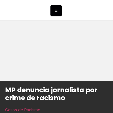
MP denuncia jornalista por
crime de racismo
Casos de Racismo