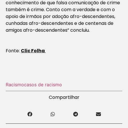
conhecimento de que falsa comunicação de crime
também é crime. Conto com a verdade e com o
apoio de irmãos por adoção afro-descendentes,
cunhadas afro-descendentes e de centenas de
amigos afro-descendentes” concluiu.
Fonte:
Clic Folha
Racismo
casos de racismo
Compartilhar