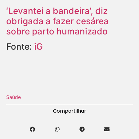
‘Levantei a bandeira’, diz
obrigada a fazer cesárea
sobre parto humanizado
Fonte:
iG
Saúde
Compartilhar