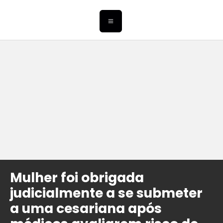
Mulher foi obrigada
judicialmente a se submeter
a uma cesariana após