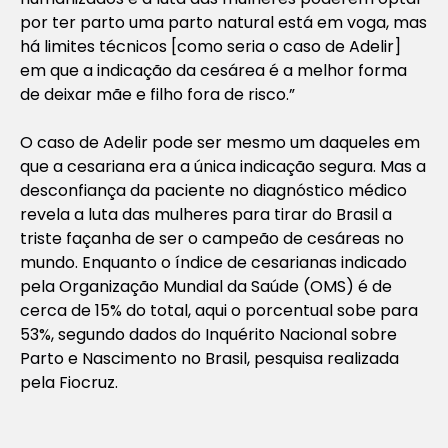
por ter parto uma parto natural está em voga, mas
há limites técnicos [como seria o caso de Adelir]
em que a indicação da cesárea é a melhor forma
de deixar mãe e filho fora de risco.”
O caso de Adelir pode ser mesmo um daqueles em
que a cesariana era a única indicação segura. Mas a
desconfiança da paciente no diagnóstico médico
revela a luta das mulheres para tirar do Brasil a
triste façanha de ser o campeão de cesáreas no
mundo. Enquanto o índice de cesarianas indicado
pela Organização Mundial da Saúde (OMS) é de
cerca de 15% do total, aqui o porcentual sobe para
53%, segundo dados do Inquérito Nacional sobre
Parto e Nascimento no Brasil, pesquisa realizada
pela Fiocruz.