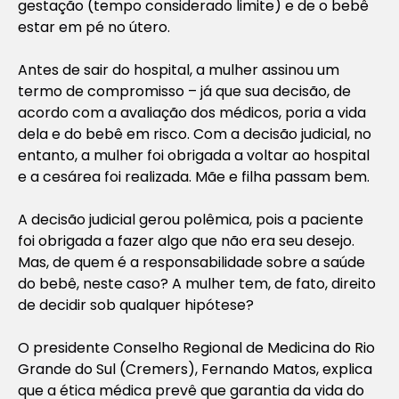
gestação (tempo considerado limite) e de o bebê
estar em pé no útero.
Antes de sair do hospital, a mulher assinou um
termo de compromisso – já que sua decisão, de
acordo com a avaliação dos médicos, poria a vida
dela e do bebê em risco. Com a decisão judicial, no
entanto, a mulher foi obrigada a voltar ao hospital
e a cesárea foi realizada. Mãe e filha passam bem.
A decisão judicial gerou polêmica, pois a paciente
foi obrigada a fazer algo que não era seu desejo.
Mas, de quem é a responsabilidade sobre a saúde
do bebê, neste caso? A mulher tem, de fato, direito
de decidir sob qualquer hipótese?
O presidente Conselho Regional de Medicina do Rio
Grande do Sul (Cremers), Fernando Matos, explica
que a ética médica prevê que garantia da vida do