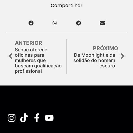
Compartilhar
ANTERIOR
PRÓXIMO
Senac oferece
oficinas para
De Moonlight e da
mulheres que
solidão do homem
buscam qualificação
escuro
profissional