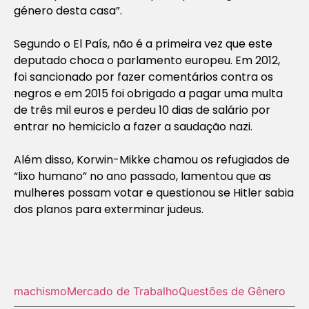
género desta casa”.
Segundo o El País, não é a primeira vez que este
deputado choca o parlamento europeu. Em 2012,
foi sancionado por fazer comentários contra os
negros e em 2015 foi obrigado a pagar uma multa
de três mil euros e perdeu 10 dias de salário por
entrar no hemiciclo a fazer a saudação nazi.
Além disso, Korwin-Mikke chamou os refugiados de
“lixo humano” no ano passado, lamentou que as
mulheres possam votar e questionou se Hitler sabia
dos planos para exterminar judeus.
machismo
Mercado de Trabalho
Questões de Gênero