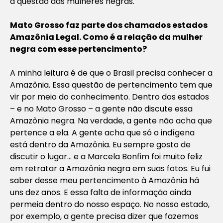
a questão das mulheres negras.
Mato Grosso faz parte dos chamados estados
Amazônia Legal. Como é a relação da mulher
negra com esse pertencimento?
A minha leitura é de que o Brasil precisa conhecer a
Amazônia. Essa questão de pertencimento tem que
vir por meio do conhecimento. Dentro dos estados
– e no Mato Grosso – a gente não discute essa
Amazônia negra. Na verdade, a gente não acha que
pertence a ela. A gente acha que só o indígena
está dentro da Amazônia. Eu sempre gosto de
discutir o lugar… e a Marcela Bonfim foi muito feliz
em retratar a Amazônia negra em suas fotos. Eu fui
saber desse meu pertencimento à Amazônia há
uns dez anos. E essa falta de informação ainda
permeia dentro do nosso espaço. No nosso estado,
por exemplo, a gente precisa dizer que fazemos