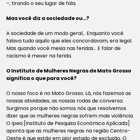
–, tirando o seu lugar de fala.
Mas você diz a sociedade ou…?
A sociedade de um modo geral… Enquanto você
falava tudo aquilo que eles concordavam, era legal.
Mas quando você mexia nas feridas… E falar de
racismo é mexer na ferida.
O Instituto de Mulheres Negras de Mato Grosso
significa o que para você?
O nosso foco é no Mato Grosso. Lá, nós fazemos as
nossas atividades, as nossas rodas de conversa.
Surgimos porque não somos nós que resolvemos
dizer que as mulheres negras sofrem mais violência.
O Ipea [Instituto de Pesquisa Econômica Aplicada]
aponta que as mulheres negras na região Centro-
Oeste é que estão em pior estado de exclusão. O