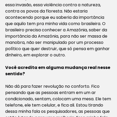
essa invasão, essa violência contra a natureza,
contra os povos da floresta. Não estaria
acontecendo porque eu saberia da importância
que aquilo tem pra minha vida como brasileira. O
brasileiro precisa conhecer a Amazônia, saber da
importância da Amazônia, para não ser massa de
manobra, não ser manipulado por um processo
político que quer destruir, que só pensa em ganhar
dinheiro, em explorar o outro.
Você acredita em alguma mudança real nesse
sentido?
Não dá para fazer revolução no conforto. Fico
pensando que as pessoas entram em um ar
condicionado, sentam, colocam uma mesa. Ele tem
telefone, ele tem celular, e fica ali. Estou tirando
dessa minha fala os pesquisadores, as pessoas que