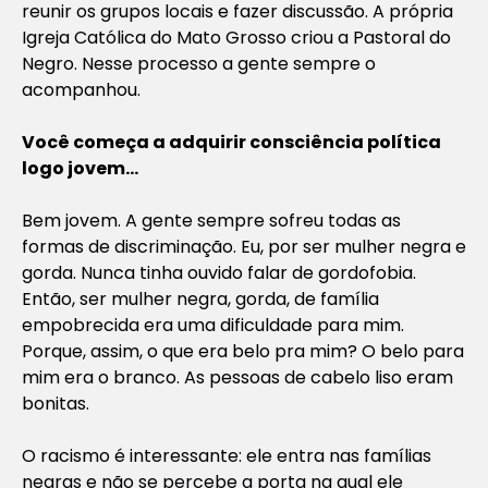
reunir os grupos locais e fazer discussão. A própria
Igreja Católica do Mato Grosso criou a Pastoral do
Negro. Nesse processo a gente sempre o
acompanhou.
Você começa a adquirir consciência política
logo jovem…
Bem jovem. A gente sempre sofreu todas as
formas de discriminação. Eu, por ser mulher negra e
gorda. Nunca tinha ouvido falar de gordofobia.
Então, ser mulher negra, gorda, de família
empobrecida era uma dificuldade para mim.
Porque, assim, o que era belo pra mim? O belo para
mim era o branco. As pessoas de cabelo liso eram
bonitas.
O racismo é interessante: ele entra nas famílias
negras e não se percebe a porta na qual ele