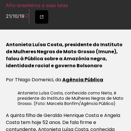
Afro-brasileiros e suas lutas
21/10/19
Antonieta Luísa Costa, presidente do Instituto
de Mulheres Negras de Mato Grosso (Imune),
falou à Pública sobre a Amazônia negra,
identidade racial e governo Bolsonaro
Por Thiago Domenici, da
Agência Pública
Antonieta Luísa Costa, conhecida como Nieta, é
presidente do Instituto de Mulheres Negras de Mato
Grosso. (Foto: Marcela Bonfim/Agência Pública)
A quinta filha de Geraldo Henrique Costa e Angela
Costa tem hoje 52 anos. De fala firme e
contundente, Antonieta Luísa Costa, conhecida