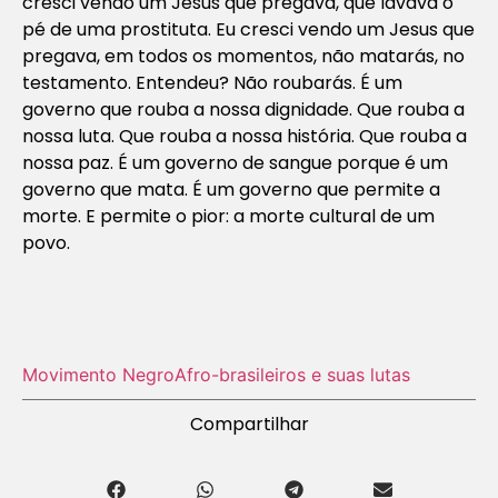
cresci vendo um Jesus que pregava, que lavava o
pé de uma prostituta. Eu cresci vendo um Jesus que
pregava, em todos os momentos, não matarás, no
testamento. Entendeu? Não roubarás. É um
governo que rouba a nossa dignidade. Que rouba a
nossa luta. Que rouba a nossa história. Que rouba a
nossa paz. É um governo de sangue porque é um
governo que mata. É um governo que permite a
morte. E permite o pior: a morte cultural de um
povo.
Movimento Negro
Afro-brasileiros e suas lutas
Compartilhar