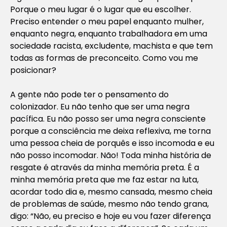
Porque o meu lugar é o lugar que eu escolher.
Preciso entender o meu papel enquanto mulher,
enquanto negra, enquanto trabalhadora em uma
sociedade racista, excludente, machista e que tem
todas as formas de preconceito. Como vou me
posicionar?
A gente não pode ter o pensamento do
colonizador. Eu não tenho que ser uma negra
pacífica. Eu não posso ser uma negra consciente
porque a consciência me deixa reflexiva, me torna
uma pessoa cheia de porquês e isso incomoda e eu
não posso incomodar. Não! Toda minha história de
resgate é através da minha memória preta. É a
minha memória preta que me faz estar na luta,
acordar todo dia e, mesmo cansada, mesmo cheia
de problemas de saúde, mesmo não tendo grana,
digo: “Não, eu preciso e hoje eu vou fazer diferença