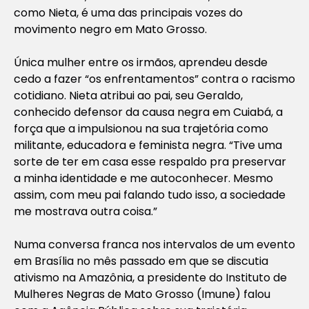
como Nieta, é uma das principais vozes do
movimento negro em Mato Grosso.
Única mulher entre os irmãos, aprendeu desde
cedo a fazer “os enfrentamentos” contra o racismo
cotidiano. Nieta atribui ao pai, seu Geraldo,
conhecido defensor da causa negra em Cuiabá, a
força que a impulsionou na sua trajetória como
militante, educadora e feminista negra. “Tive uma
sorte de ter em casa esse respaldo pra preservar
a minha identidade e me autoconhecer. Mesmo
assim, com meu pai falando tudo isso, a sociedade
me mostrava outra coisa.”
Numa conversa franca nos intervalos de um evento
em Brasília no mês passado em que se discutia
ativismo na Amazônia, a presidente do Instituto de
Mulheres Negras de Mato Grosso (Imune) falou