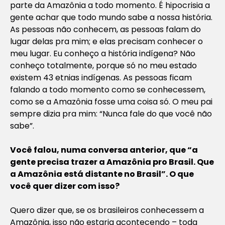
parte da Amazônia a todo momento. É hipocrisia a
gente achar que todo mundo sabe a nossa história.
As pessoas não conhecem, as pessoas falam do
lugar delas pra mim; e elas precisam conhecer o
meu lugar. Eu conheço a história indígena? Não
conheço totalmente, porque só no meu estado
existem 43 etnias indígenas. As pessoas ficam
falando a todo momento como se conhecessem,
como se a Amazônia fosse uma coisa só. O meu pai
sempre dizia pra mim: “Nunca fale do que você não
sabe”.
Você falou, numa conversa anterior, que “a
gente precisa trazer a Amazônia pro Brasil. Que
a Amazônia está distante no Brasil”. O que
você quer dizer com isso?
Quero dizer que, se os brasileiros conhecessem a
Amazônia, isso não estaria acontecendo – toda