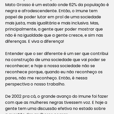
Mato Grosso é um estado onde 62% da população é
negra e afrodescendente. Então, o Imune tem
papel de poder lutar em prol de uma sociedade
mais justa, mais igualitária e mais inclusiva. Mas,
principalmente, a gente quer poder mostrar que
não é na igualdade que a gente cresce, e sim nas
diferenças. E viva a diferença!
Entender que o ser diferente é um ser que contribui
na construção de uma sociedade que vai poder se
reconhecer; e hoje a nossa sociedade não se
reconhece porque, quando eu não reconheço os
pares, não me reconheço. Então, é nessa
perspectiva o nosso trabalho.
De 2002 pra cá, o grande avanço do Imune foi fazer
com que as mulheres negras tivessem voz. E hoje a
gente tem uma discussão efetiva no estado sobre