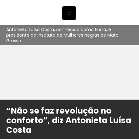
Antonieta Luísa Costa, conhecida como Nieta, é
presidente do Instituto de Mulheres Negras de Mato
Grosso
“Não se faz revolução no
conforto”, diz Antonieta Luísa
Costa