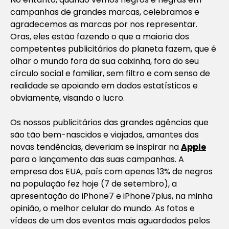
campanhas de grandes marcas, celebramos e
agradecemos as marcas por nos representar.
Oras, eles estão fazendo o que a maioria dos
competentes publicitários do planeta fazem, que é
olhar o mundo fora da sua caixinha, fora do seu
círculo social e familiar, sem filtro e com senso de
realidade se apoiando em dados estatísticos e
obviamente, visando o lucro.
Os nossos publicitários das grandes agências que
são tão bem-nascidos e viajados, amantes das
novas tendências, deveriam se inspirar na
Apple
para o lançamento das suas campanhas. A
empresa dos EUA, país com apenas 13% de negros
na população fez hoje (7 de setembro), a
apresentação do iPhone7 e iPhone7plus, na minha
opinião, o melhor celular do mundo. As fotos e
vídeos de um dos eventos mais aguardados pelos