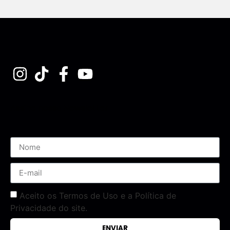
Assine nossa Newsletter
Aceito os Termos de Uso e a Política de
Privacidade do site.
ENVIAR