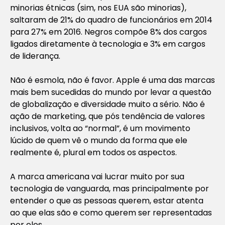
minorias étnicas (sim, nos EUA são minorias),
saltaram de 21% do quadro de funcionários em 2014
para 27% em 2016. Negros compõe 8% dos cargos
ligados diretamente à tecnologia e 3% em cargos
de liderança.
Não é esmola, não é favor. Apple é uma das marcas
mais bem sucedidas do mundo por levar a questão
de globalização e diversidade muito a sério. Não é
ação de marketing, que pós tendência de valores
inclusivos, volta ao “normal”, é um movimento
lúcido de quem vê o mundo da forma que ele
realmente é, plural em todos os aspectos.
A marca americana vai lucrar muito por sua
tecnologia de vanguarda, mas principalmente por
entender o que as pessoas querem, estar atenta
ao que elas são e como querem ser representadas
por eles.