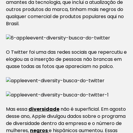
amantes da tecnologia, que inclui a atualização de
outros produtos da marca, tinham mais negros do
qualquer comercial de produtos populares aqui no
Brasil.
O Twitter foi uma das redes sociais que repercutiu e
elogiou as a inserção de pessoas não brancas em
quase todas as fotos que apareciam no palco.
Mas essa
diversidade
não é superficial. Em agosto
desse ano, Apple divulgou dados sobre o programa
de diversidade dentro da empresa e o número de
mulheres,
negros
e hispânicos aumentou. Essas