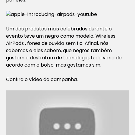
Um dos produtos mais celebrados durante o
evento teve um negro como modelo, Wireless
AirPods , fones de ouvido sem fio. Afinal, nós
sabemos e eles sabem, que negros também
gostam e desfrutam de tecnologia, tudo varia de
acordo com o bolso, mas gostamos sim.
Confira o vídeo da campanha.