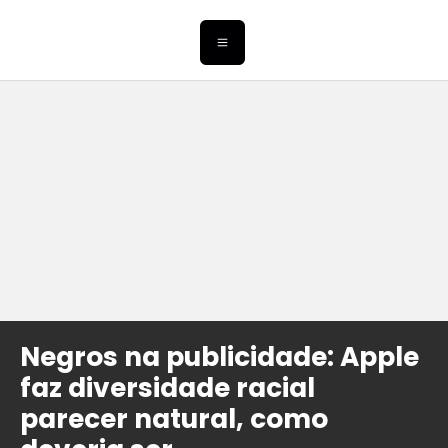
Negros na publicidade: Apple
faz diversidade racial
parecer natural, como