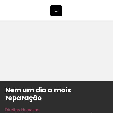
Nem um dia a mais
reparação
Direitos Humanos