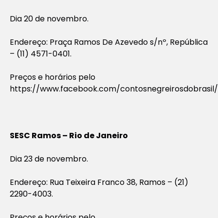
Dia 20 de novembro.
Endereço: Praça Ramos De Azevedo s/nº, República
– (11) 4571-0401.
Preços e horários pelo
https://www.facebook.com/contosnegreirosdobrasil/
SESC Ramos – Rio de Janeiro
Dia 23 de novembro.
Endereço: Rua Teixeira Franco 38, Ramos – (21)
2290-4003.
Preços e horários pelo