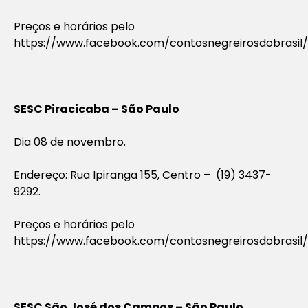
Preços e horários pelo
https://www.facebook.com/contosnegreirosdobrasil/
SESC Piracicaba – São Paulo
Dia 08 de novembro.
Endereço: Rua Ipiranga 155, Centro – (19) 3437-
9292.
Preços e horários pelo
https://www.facebook.com/contosnegreirosdobrasil/
SESC São José dos Campos – São Paulo