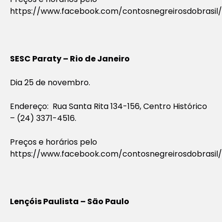
https://www.facebook.com/contosnegreirosdobrasil/
SESC Paraty – Rio de Janeiro
Dia 25 de novembro.
Endereço: Rua Santa Rita 134-156, Centro Histórico
– (24) 3371-4516.
Preços e horários pelo
https://www.facebook.com/contosnegreirosdobrasil/
Lençóis Paulista – São Paulo