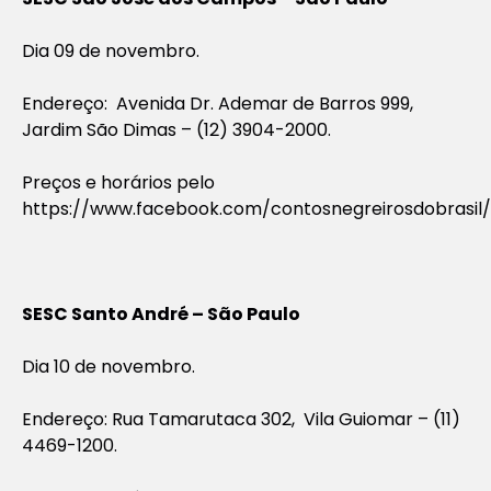
Dia 09 de novembro.
Endereço: Avenida Dr. Ademar de Barros 999,
Jardim São Dimas – (12) 3904-2000.
Preços e horários pelo
https://www.facebook.com/contosnegreirosdobrasil/
SESC Santo André – São Paulo
Dia 10 de novembro.
Endereço: Rua Tamarutaca 302, Vila Guiomar – (11)
4469-1200.