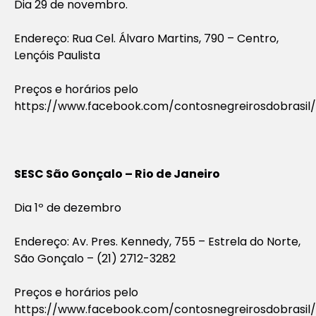
Dia 29 de novembro.
Endereço: Rua Cel. Álvaro Martins, 790 – Centro,
Lençóis Paulista
Preços e horários pelo
https://www.facebook.com/contosnegreirosdobrasil/
SESC São Gonçalo – Rio de Janeiro
Dia 1º de dezembro
Endereço: Av. Pres. Kennedy, 755 – Estrela do Norte,
São Gonçalo – (21) 2712-3282
Preços e horários pelo
https://www.facebook.com/contosnegreirosdobrasil/