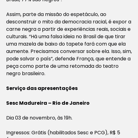
Assim, parte da missão do espetáculo, ao
desconstruir o mito da democracia racial, é expor a
carne negra a partir de experiências reais, sociais e
culturais. “Há uma falsa ideia no Brasil de que tirar
uma mazela de baixo do tapete fará com que ela
aumente. Precisamos conversar sobre ela. Isso, sim,
pode salvar o país”, defende França, que entende a
peça como parte de uma retomada do teatro
negro brasileiro.
Serviço das apresentações
Sesc Madureira – Rio de Janeiro
Dia 03 de novembro, às 19h.
Ingressos: Grátis (habilitados Sesc e PCG), R$ 5