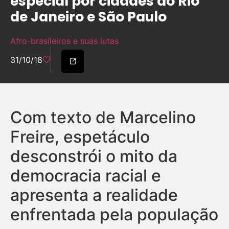
especial por cidades do Rio
de Janeiro e São Paulo
Afro-brasileiros e suas lutas
31/10/18
Com texto de Marcelino
Freire, espetáculo
desconstrói o mito da
democracia racial e
apresenta a realidade
enfrentada pela população