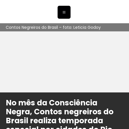
Contos Negreiros do Brasil – foto: Leticia Godoy
No mês da Consciência
Negra, Contos negreiros do
Brasil realiza temporada