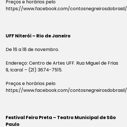
Preços e horários pelo
https://www.facebook.com/contosnegreirosdobrasil/
UFF Niterói – Rio de Janeiro
De 16 a 18 de novembro.
Endereço: Centro de Artes UFF. Rua Miguel de Frias
9, Icaraí – (21) 3674-7515.
Preços e horários pelo
https://www.facebook.com/contosnegreirosdobrasil/
Festival Feira Preta – Teatro Municipal de São
Paulo