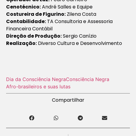
Cenotécnico:
André Salles e Equipe
Costureira de Figurino:
Zilena Costa
Contabilidade:
TA Consultoria e Assessoria
Financeira Contábil
Direção de Produção:
Sergio Canízio
Realização:
Diverso Cultura e Desenvolvimento
Dia da Consciência Negra
Consciência Negra
Afro-brasileiros e suas lutas
Compartilhar