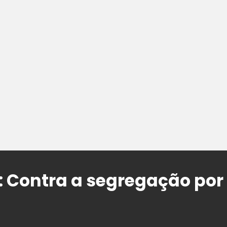
: Contra a segregação por