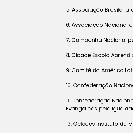
5. Associação Brasileira 
6. Associação Nacional
7. Campanha Nacional pe
8. Cidade Escola Aprendi
9. Comitê da América Lat
10. Confederação Nacio
11. Confederação Nacion
Evangélicas pela Iguald
13. Geledès Instituto da 