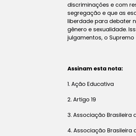
discriminações e com res
segregação e que as esc
liberdade para debater n
gênero e sexualidade. Is
julgamentos, o Supremo T
Assinam esta nota:
1. Ação Educativa
2. Artigo 19
3. Associação Brasileira
4. Associação Brasileira 