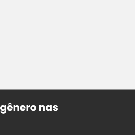
 gênero nas