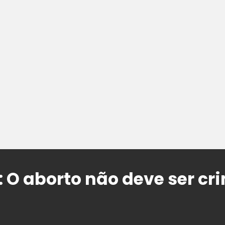
: O aborto não deve ser cr