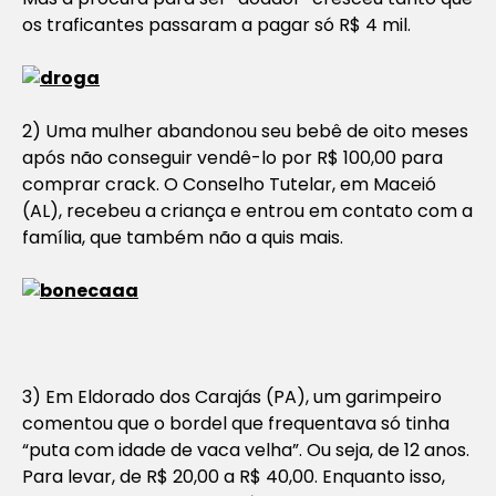
os traficantes passaram a pagar só R$ 4 mil.
2) Uma mulher abandonou seu bebê de oito meses
após não conseguir vendê-lo por R$ 100,00 para
comprar crack. O Conselho Tutelar, em Maceió
(AL), recebeu a criança e entrou em contato com a
família, que também não a quis mais.
3) Em Eldorado dos Carajás (PA), um garimpeiro
comentou que o bordel que frequentava só tinha
“puta com idade de vaca velha”. Ou seja, de 12 anos.
Para levar, de R$ 20,00 a R$ 40,00. Enquanto isso,