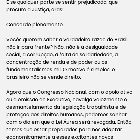
E se qualquer parte se sentir prejudicada, que
procure a Justiça, oras!
Concordo plenamente.
Vocês querem saber a verdadeira razão do Brasil
não ir para frente? Não, não é a desigualdade
social, a corrupção, a falta de solidariedade, a
concentração de renda e de poder ou os
fundamentalismos mil. O motivo é simples: o
brasileiro não se vende direito.
Agora que o Congresso Nacional, com o apoio ativo
ou a omissão do Executivo, cavalga velozmente o
desmantelamento da legislação trabalhista e de
proteção aos direitos humanos, podemos sonhar
com o dia em que a Lei Áurea será revogada. Então,
temos que estar preparados para nos adaptar
economicamente a esses excitantes novos