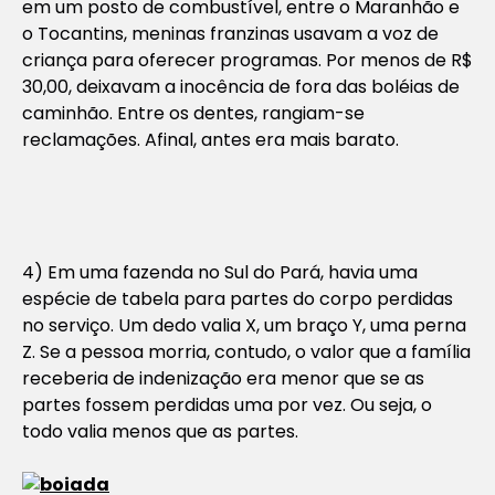
em um posto de combustível, entre o Maranhão e
o Tocantins, meninas franzinas usavam a voz de
criança para oferecer programas. Por menos de R$
30,00, deixavam a inocência de fora das boléias de
caminhão. Entre os dentes, rangiam-se
reclamações. Afinal, antes era mais barato.
4) Em uma fazenda no Sul do Pará, havia uma
espécie de tabela para partes do corpo perdidas
no serviço. Um dedo valia X, um braço Y, uma perna
Z. Se a pessoa morria, contudo, o valor que a família
receberia de indenização era menor que se as
partes fossem perdidas uma por vez. Ou seja, o
todo valia menos que as partes.