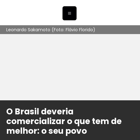
Leonardo Sakamoto (Foto: Flávio Florido)
O Brasil deveria
comercializar o que tem de
melhor: o seu povo