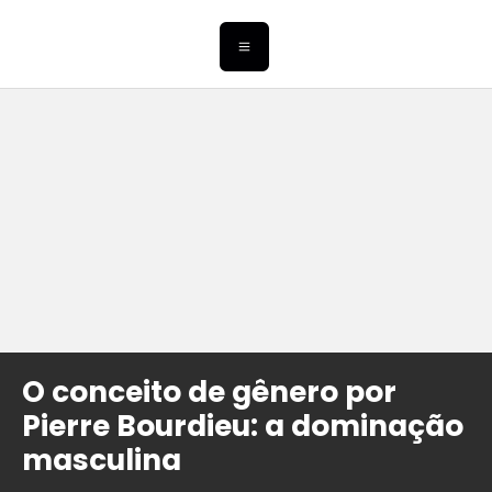
O conceito de gênero por
Pierre Bourdieu: a dominação
masculina