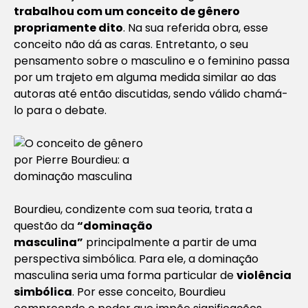
trabalhou com um conceito de gênero
propriamente dito
. Na sua referida obra, esse
conceito não dá as caras. Entretanto, o seu
pensamento sobre o masculino e o feminino passa
por um trajeto em alguma medida similar ao das
autoras até então discutidas, sendo válido chamá-
lo para o debate.
Bourdieu, condizente com sua teoria, trata a
questão da
“dominação
masculina”
principalmente a partir de uma
perspectiva simbólica. Para ele, a dominação
masculina seria uma forma particular de
violência
simbólica
. Por esse conceito, Bourdieu