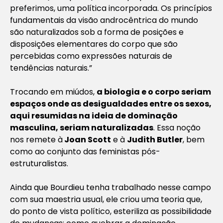
preferimos, uma política incorporada. Os princípios
fundamentais da visão androcêntrica do mundo
são naturalizados sob a forma de posições e
disposições elementares do corpo que são
percebidas como expressões naturais de
tendências naturais.”
Trocando em miúdos,
a biologia e o corpo seriam
espaços onde as desigualdades entre os sexos,
aqui resumidas na ideia de dominação
masculina, seriam naturalizadas
. Essa noção
nos remete à
Joan Scott
e à
Judith Butler
, bem
como ao conjunto das feministas pós-
estruturalistas.
Ainda que Bourdieu tenha trabalhado nesse campo
com sua maestria usual, ele criou uma teoria que,
do ponto de vista político, esteriliza as possibilidade