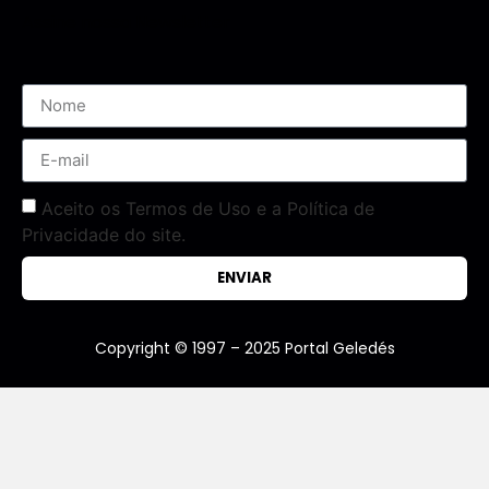
Assine nossa Newsletter
Aceito os Termos de Uso e a Política de
Privacidade do site.
ENVIAR
Copyright © 1997 – 2025 Portal Geledés