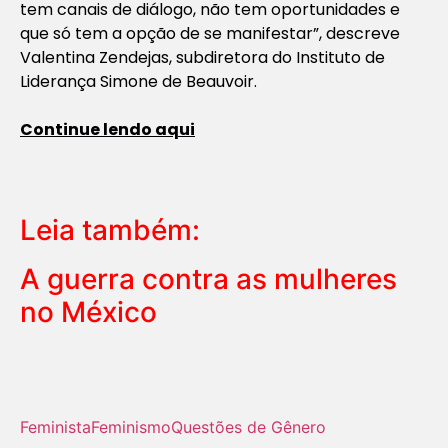
tem canais de diálogo, não tem oportunidades e
que só tem a opção de se manifestar”, descreve
Valentina Zendejas, subdiretora do Instituto de
Liderança Simone de Beauvoir.
Continue lendo aqui
Leia também:
A guerra contra as mulheres
no México
Feminista
Feminismo
Questões de Gênero