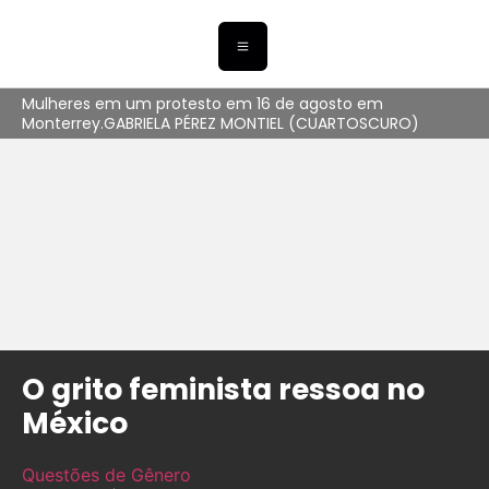
Mulheres em um protesto em 16 de agosto em
Monterrey.GABRIELA PÉREZ MONTIEL (CUARTOSCURO)
O grito feminista ressoa no
México
Questões de Gênero