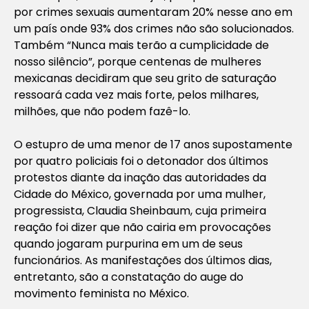
por crimes sexuais aumentaram 20% nesse ano em
um país onde 93% dos crimes não são solucionados.
Também “Nunca mais terão a cumplicidade de
nosso silêncio”, porque centenas de mulheres
mexicanas decidiram que seu grito de saturação
ressoará cada vez mais forte, pelos milhares,
milhões, que não podem fazê-lo.
O estupro de uma menor de 17 anos supostamente
por quatro policiais foi o detonador dos últimos
protestos diante da inação das autoridades da
Cidade do México, governada por uma mulher,
progressista, Claudia Sheinbaum, cuja primeira
reação foi dizer que não cairia em provocações
quando jogaram purpurina em um de seus
funcionários. As manifestações dos últimos dias,
entretanto, são a constatação do auge do
movimento feminista no México.