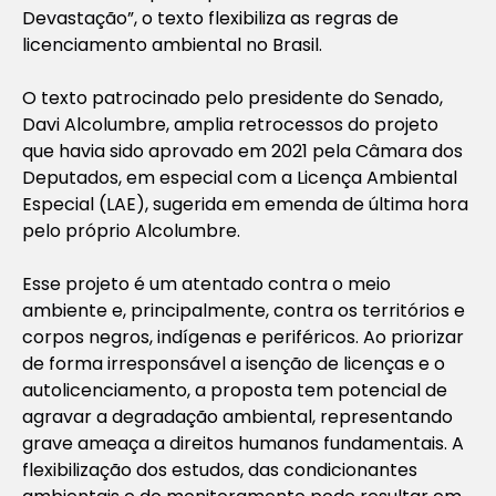
Devastação”, o texto flexibiliza as regras de
licenciamento ambiental no Brasil.
O texto patrocinado pelo presidente do Senado,
Davi Alcolumbre, amplia retrocessos do projeto
que havia sido aprovado em 2021 pela Câmara dos
Deputados, em especial com a Licença Ambiental
Especial (LAE), sugerida em emenda de última hora
pelo próprio Alcolumbre.
Esse projeto é um atentado contra o meio
ambiente e, principalmente, contra os territórios e
corpos negros, indígenas e periféricos. Ao priorizar
de forma irresponsável a isenção de licenças e o
autolicenciamento, a proposta tem potencial de
agravar a degradação ambiental, representando
grave ameaça a direitos humanos fundamentais. A
flexibilização dos estudos, das condicionantes