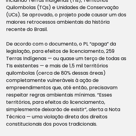
incluindo Terras Indígenas (TIs), Territórios
Quilombolas (TQs) e Unidades de Conservação
(UCs). Se aprovado, o projeto pode causar um dos
maiores retrocessos ambientais da história
recente do Brasil.
De acordo com o documento, o PL “apaga” da
legislação, para efeitos de licenciamento, 259
Terras Indígenas — ou quase um terço de todas as
TIs existentes — e mais de 1,5 mil territórios
quilombolas (cerca de 80% dessas áreas)
completamente vulneráveis à ação de
empreendimentos que, até então, precisavam
respeitar regras ambientais mínimas. “Esses
territórios, para efeitos do licenciamento,
simplesmente deixarão de existir”, alerta a Nota
Técnica — uma violação direta dos direitos
constitucionais dos povos tradicionais.