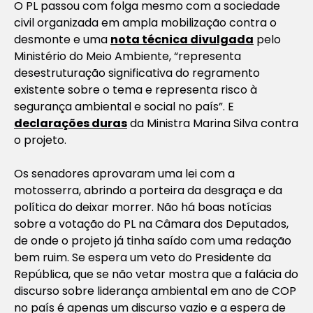
O PL passou com folga mesmo com a sociedade
civil organizada em ampla mobilização contra o
desmonte e uma
nota técnica divulgada
pelo
Ministério do Meio Ambiente, “representa
desestruturação significativa do regramento
existente sobre o tema e representa risco à
segurança ambiental e social no país”. E
declarações duras
da Ministra Marina Silva contra
o projeto.
Os senadores aprovaram uma lei com a
motosserra, abrindo a porteira da desgraça e da
política do deixar morrer. Não há boas notícias
sobre a votação do PL na Câmara dos Deputados,
de onde o projeto já tinha saído com uma redação
bem ruim. Se espera um veto do Presidente da
República, que se não vetar mostra que a falácia do
discurso sobre liderança ambiental em ano de COP
no país é apenas um discurso vazio e a espera de