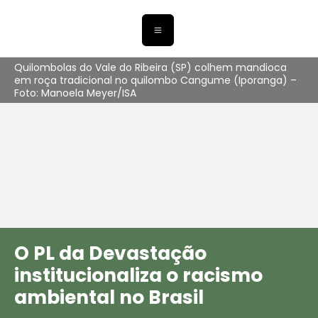
Quilombolas do Vale do Ribeira (SP) colhem mandioca
em roça tradicional no quilombo Cangume (Iporanga) –
Foto: Manoela Meyer/ISA
O PL da Devastação
institucionaliza o racismo
ambiental no Brasil