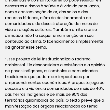
ambientais e do monitoramento pode resultar em
desastres e riscos à saúde e à vida da população,
com a contaminação do ar, dos solos e dos
recursos hídricos, além do deslocamento de
comunidades e da desestruturação de meios de
vida e relações culturais. Também omite a crise
climática: não há sequer uma menção em seu
conteúdo ao clima. O licenciamento simplesmente
irá ignorar esse tema.
“Esse projeto de lei institucionaliza o racismo
ambiental. Ele desconsidera a existência e a opinião
de povos indígenas, quilombolas e comunidades
tradicionais que podem ser impactados por
empreendimentos econômicos. A proposta joga ao
descaso e à violência comunidades de mais de 40%
das Terras Indígenas e de mais de 95% dos
territórios quilombolas do país. O texto prevê que a
manifestação dos órgãos relacionados ao tema