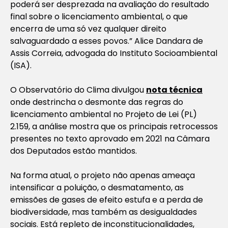
poderá ser desprezada na avaliação do resultado
final sobre o licenciamento ambiental, o que
encerra de uma só vez qualquer direito
salvaguardado a esses povos.”
Alice Dandara de
Assis Correia, advogada do Instituto Socioambiental
(ISA).
O Observatório do Clima divulgou
nota técnica
onde destrincha o desmonte das regras do
licenciamento ambiental no Projeto de Lei (PL)
2.159, a análise mostra que os principais retrocessos
presentes no texto aprovado em 2021 na Câmara
dos Deputados estão mantidos.
Na forma atual, o projeto não apenas ameaça
intensificar a poluição, o desmatamento, as
emissões de gases de efeito estufa e a perda de
biodiversidade, mas também as desigualdades
sociais. Está repleto de inconstitucionalidades,