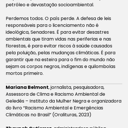
petróleo e devastação socioambiental.
Perdemos todos. O país perde. A defesa de leis
responsáveis para o licenciamento não é
ideológica, Senadores. É para evitar desastres
ambientais que tiram vidas nas periferias e nas
florestas, é para evitar riscos à saúde causados
pela poluição, pelas mudanças climáticas. É para
garantir que na esteira para o fim do mundo não
sejam os corpos negros, indígenas e quilombolas
mortos primeiro.
Mariana Belmont
, jornalista, pesquisadora,
Assessora de Clima e Racismo Ambiental de
Geledés – Instituto da Mulher Negra e organizadora
do livro “Racismo Ambiental e Emergências
Climáticas no Brasil” (Oralituras, 2023)