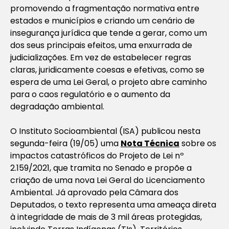
promovendo a fragmentação normativa entre
estados e municípios e criando um cenário de
insegurança jurídica que tende a gerar, como um
dos seus principais efeitos, uma enxurrada de
judicializações. Em vez de estabelecer regras
claras, juridicamente coesas e efetivas, como se
espera de uma Lei Geral, o projeto abre caminho
para o caos regulatório e o aumento da
degradação ambiental.
O Instituto Socioambiental (ISA) publicou nesta
segunda-feira (19/05) uma
Nota Técnica
sobre os
impactos catastróficos do Projeto de Lei nº
2.159/2021, que tramita no Senado e propõe a
criação de uma nova Lei Geral do Licenciamento
Ambiental. Já aprovado pela Câmara dos
Deputados, o texto representa uma ameaça direta
à integridade de mais de 3 mil áreas protegidas,