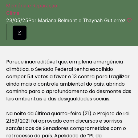
Memória e Reparação
Clima
23/05/25
Por Mariana Belmont e Thaynah Gutierrez
Parece inacreditável que, em plena emergência
climática, o Senado Federal tenha escolhido
compor 54 votos a favor e 13 contra para fragilizar
ainda mais o controle ambiental do país, abrindo
caminho para o aprofundamento do desmonte das
leis ambientais e das desigualdades sociais.
Na noite da última quarta-feira (21) o Projeto de Lei
2.159/2021 foi aprovado com discursos e sorrisos
sarcásticos de Senadores comprometidos com o
retrocesso do país. Apelidado de “PL da