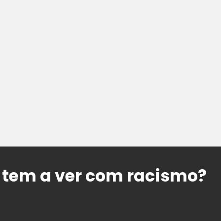
 tem a ver com racismo?