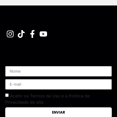
Assine nossa Newsletter
Aceito os Termos de Uso e a Política de
Privacidade do site.
ENVIAR