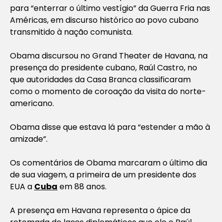
para “enterrar o último vestígio” da Guerra Fria nas
Américas, em discurso histórico ao povo cubano
transmitido à nação comunista.
Obama discursou no Grand Theater de Havana, na
presença do presidente cubano, Raúl Castro, no
que autoridades da Casa Branca classificaram
como o momento de coroação da visita do norte-
americano.
Obama disse que estava lá para “estender a mão à
amizade”.
Os comentários de Obama marcaram o último dia
de sua viagem, a primeira de um presidente dos
EUA a
Cuba
em 88 anos.
A presença em Havana representa o ápice da