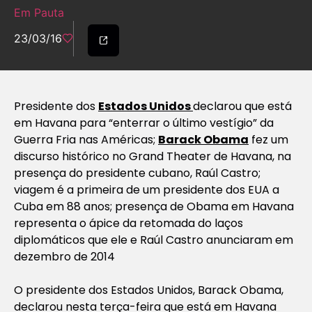
Em Pauta
23/03/16
Presidente dos
Estados Unidos
declarou que está
em Havana para “enterrar o último vestígio” da
Guerra Fria nas Américas;
Barack Obama
fez um
discurso histórico no Grand Theater de Havana, na
presença do presidente cubano, Raúl Castro;
viagem é a primeira de um presidente dos EUA a
Cuba em 88 anos; presença de Obama em Havana
representa o ápice da retomada do laços
diplomáticos que ele e Raúl Castro anunciaram em
dezembro de 2014
O presidente dos Estados Unidos, Barack Obama,
declarou nesta terça-feira que está em Havana