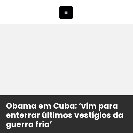
Obama em Cuba: ‘vim para
enterrar últimos vestígios da
guerra fria’