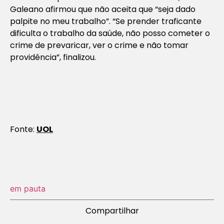
Galeano afirmou que não aceita que “seja dado
palpite no meu trabalho”. “Se prender traficante
dificulta o trabalho da saúde, não posso cometer o
crime de prevaricar, ver o crime e não tomar
providência”, finalizou.
Fonte:
UOL
em pauta
Compartilhar