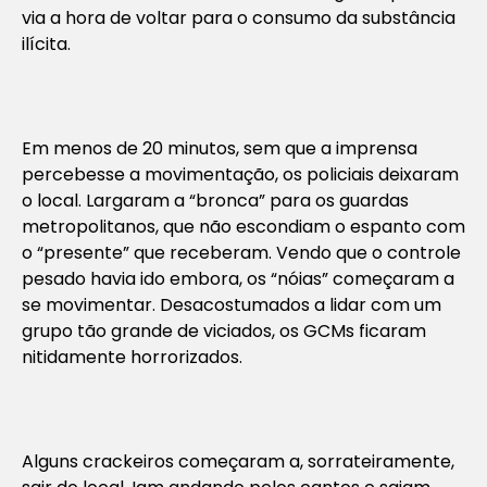
via a hora de voltar para o consumo da substância
ilícita.
Em menos de 20 minutos, sem que a imprensa
percebesse a movimentação, os policiais deixaram
o local. Largaram a “bronca” para os guardas
metropolitanos, que não escondiam o espanto com
o “presente” que receberam. Vendo que o controle
pesado havia ido embora, os “nóias” começaram a
se movimentar. Desacostumados a lidar com um
grupo tão grande de viciados, os GCMs ficaram
nitidamente horrorizados.
Alguns crackeiros começaram a, sorrateiramente,