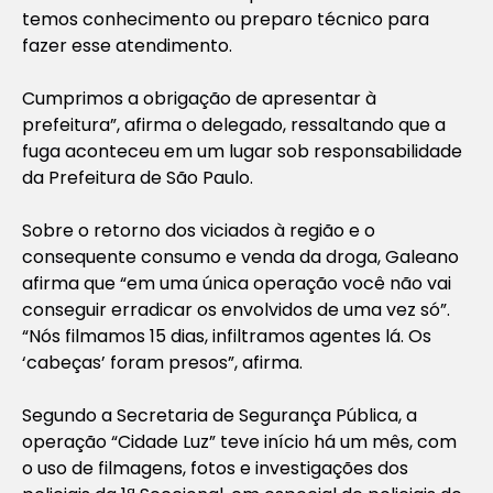
temos conhecimento ou preparo técnico para
fazer esse atendimento.
Cumprimos a obrigação de apresentar à
prefeitura”, afirma o delegado, ressaltando que a
fuga aconteceu em um lugar sob responsabilidade
da Prefeitura de São Paulo.
Sobre o retorno dos viciados à região e o
consequente consumo e venda da droga, Galeano
afirma que “em uma única operação você não vai
conseguir erradicar os envolvidos de uma vez só”.
“Nós filmamos 15 dias, infiltramos agentes lá. Os
‘cabeças’ foram presos”, afirma.
Segundo a Secretaria de Segurança Pública, a
operação “Cidade Luz” teve início há um mês, com
o uso de filmagens, fotos e investigações dos