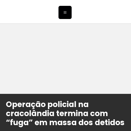
Operação policial na
cracolândia termina com
“fuga” em massa dos detidos