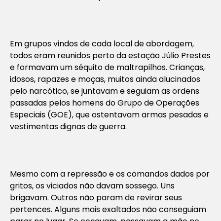
Em grupos vindos de cada local de abordagem,
todos eram reunidos perto da estação Júlio Prestes
e formavam um séquito de maltrapilhos. Crianças,
idosos, rapazes e moças, muitos ainda alucinados
pelo narcótico, se juntavam e seguiam as ordens
passadas pelos homens do Grupo de Operações
Especiais (GOE), que ostentavam armas pesadas e
vestimentas dignas de guerra.
Mesmo com a repressão e os comandos dados por
gritos, os viciados não davam sossego. Uns
brigavam. Outros não param de revirar seus
pertences. Alguns mais exaltados não conseguiam