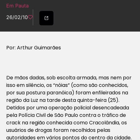
Em Pauta
26/02/10
Por: Arthur Guimarães
De mãos dadas, sob escolta armada, mas nem por
isso em silêncio, os “nóias” (como são conhecidos,
por sua postura paranóica) foram enfileirados na
região da Luz na tarde desta quinta-feira (25).
Detidos por uma operação policial desencadeada
pela Polícia Civil de São Paulo contra o tráfico de
crack na região conhecida como Cracolândia, os
usuários de drogas foram recolhidos pelas
autoridades em vários pontos do centro da cidade.