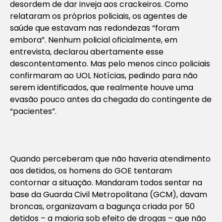
desordem de dar inveja aos crackeiros. Como
relataram os próprios policiais, os agentes de
saúde que estavam nas redondezas “foram
embora”. Nenhum policial oficialmente, em
entrevista, declarou abertamente esse
descontentamento. Mas pelo menos cinco policiais
confirmaram ao UOL Notícias, pedindo para não
serem identificados, que realmente houve uma
evasão pouco antes da chegada do contingente de
“pacientes”.
Quando perceberam que não haveria atendimento
aos detidos, os homens do GOE tentaram
contornar a situação. Mandaram todos sentar na
base da Guarda Civil Metropolitana (GCM), davam
broncas, organizavam a bagunça criada por 50
detidos – a maioria sob efeito de drogas – que não