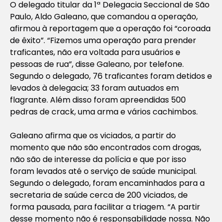
O delegado titular da 1ª Delegacia Seccional de São
Paulo, Aldo Galeano, que comandou a operação,
afirmou à reportagem que a operação foi “coroada
de êxito”. “Fizemos uma operação para prender
traficantes, não era voltada para usuários e
pessoas de rua”, disse Galeano, por telefone.
Segundo o delegado, 76 traficantes foram detidos e
levados à delegacia; 33 foram autuados em
flagrante. Além disso foram apreendidas 500
pedras de crack, uma arma e vários cachimbos.
Galeano afirma que os viciados, a partir do
momento que não são encontrados com drogas,
não são de interesse da polícia e que por isso
foram levados até o serviço de saúde municipal.
Segundo o delegado, foram encaminhados para a
secretaria de saúde cerca de 200 viciados, de
forma pausada, para facilitar a triagem. “A partir
desse momento não é responsabilidade nossa. Não