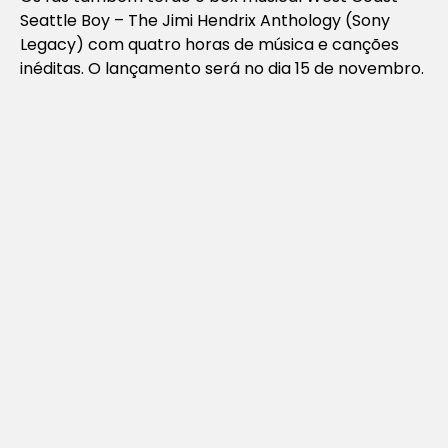
Seattle Boy – The Jimi Hendrix Anthology
(Sony
Legacy) com quatro horas de música e canções
inéditas. O lançamento será no dia 15 de novembro.