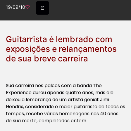
19/09/10
Guitarrista é lembrado com
exposições e relançamentos
de sua breve carreira
Sua carreira nos palcos com a banda The
Experience durou apenas quatro anos, mas ele
deixou a lembrança de um artista genial: Jimi
Hendrix, considerado o maior guitarrista de todos os
tempos, recebe várias homenagens nos 40 anos
de sua morte, completados ontem.