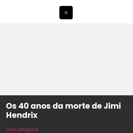
Os 40 anos da morte de Jimi
Hendrix
Sem categoria