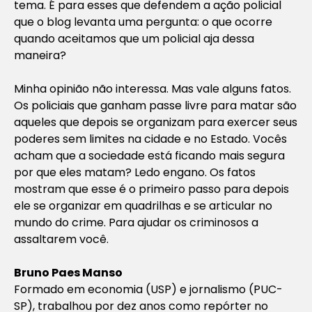
tema. É para esses que defendem a ação policial
que o blog levanta uma pergunta: o que ocorre
quando aceitamos que um policial aja dessa
maneira?
Minha opinião não interessa. Mas vale alguns fatos.
Os policiais que ganham passe livre para matar são
aqueles que depois se organizam para exercer seus
poderes sem limites na cidade e no Estado. Vocês
acham que a sociedade está ficando mais segura
por que eles matam? Ledo engano. Os fatos
mostram que esse é o primeiro passo para depois
ele se organizar em quadrilhas e se articular no
mundo do crime. Para ajudar os criminosos a
assaltarem você.
Bruno Paes Manso
Formado em economia (USP) e jornalismo (PUC-
SP), trabalhou por dez anos como repórter no