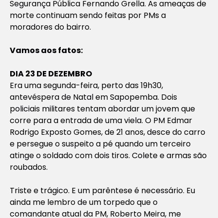
Segurança Pública Fernando Grella. As ameaças de
morte continuam sendo feitas por PMs a
moradores do bairro.
Vamos aos fatos:
DIA 23 DE DEZEMBRO
Era uma segunda-feira, perto das 19h30,
antevéspera de Natal em Sapopemba. Dois
policiais militares tentam abordar um jovem que
corre para a entrada de uma viela. O PM Edmar
Rodrigo Exposto Gomes, de 21 anos, desce do carro
e persegue o suspeito a pé quando um terceiro
atinge o soldado com dois tiros. Colete e armas são
roubados.
Triste e trágico. E um parêntese é necessário. Eu
ainda me lembro de um torpedo que o
comandante atual da PM, Roberto Meira, me