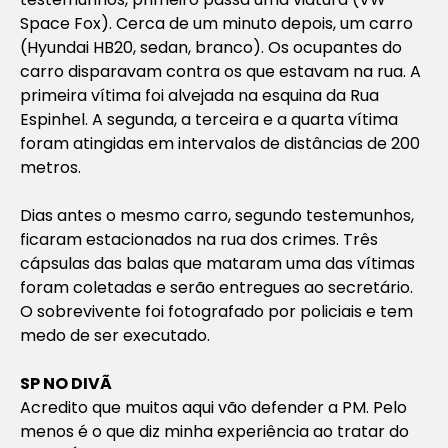
Space Fox). Cerca de um minuto depois, um carro
(Hyundai HB20, sedan, branco). Os ocupantes do
carro disparavam contra os que estavam na rua. A
primeira vítima foi alvejada na esquina da Rua
Espinhel. A segunda, a terceira e a quarta vítima
foram atingidas em intervalos de distâncias de 200
metros.
Dias antes o mesmo carro, segundo testemunhos,
ficaram estacionados na rua dos crimes. Três
cápsulas das balas que mataram uma das vítimas
foram coletadas e serão entregues ao secretário.
O sobrevivente foi fotografado por policiais e tem
medo de ser executado.
SP NO DIVÃ
Acredito que muitos aqui vão defender a PM. Pelo
menos é o que diz minha experiência ao tratar do