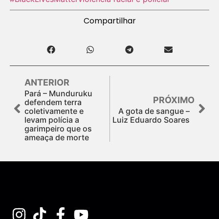
Compartilhar
ANTERIOR
Pará – Munduruku
PRÓXIMO
defendem terra
coletivamente e
A gota de sangue –
levam polícia a
Luiz Eduardo Soares
garimpeiro que os
ameaça de morte