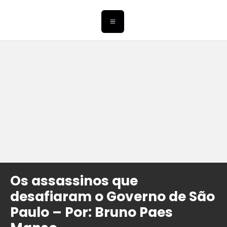
Os assassinos que
desafiaram o Governo de São
Paulo – Por: Bruno Paes