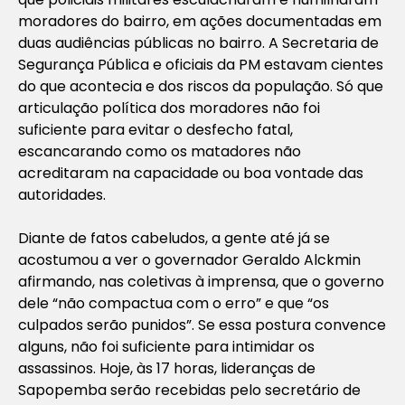
moradores do bairro, em ações documentadas em
duas audiências públicas no bairro. A Secretaria de
Segurança Pública e oficiais da PM estavam cientes
do que acontecia e dos riscos da população. Só que
articulação política dos moradores não foi
suficiente para evitar o desfecho fatal,
escancarando como os matadores não
acreditaram na capacidade ou boa vontade das
autoridades.
Diante de fatos cabeludos, a gente até já se
acostumou a ver o governador Geraldo Alckmin
afirmando, nas coletivas à imprensa, que o governo
dele “não compactua com o erro” e que “os
culpados serão punidos”. Se essa postura convence
alguns, não foi suficiente para intimidar os
assassinos. Hoje, às 17 horas, lideranças de
Sapopemba serão recebidas pelo secretário de