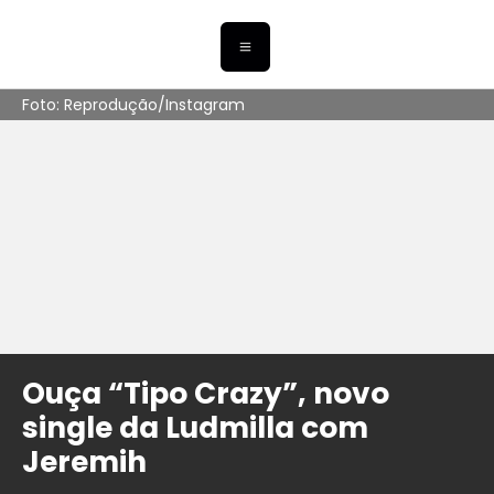
Foto: Reprodução/Instagram
Ouça “Tipo Crazy”, novo
single da Ludmilla com
Jeremih